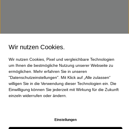
Wir nutzen Cookies.
Wir nutzen Cookies, Pixel und vergleichbare Technologien
um Ihnen die bestmögliche Nutzung unserer Webseite zu
ermöglichen. Mehr erfahren Sie in unseren
"Datenschutzeinstellungen". Mit Klick auf „Alle zulassen“
willigen Sie in die Verwendung dieser Technologien ein. Die
Einwilligung können Sie jederzeit mit Wirkung für die Zukunft
einzeln widerrufen oder ändern.
Einstellungen