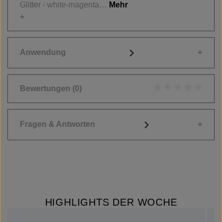
Glitter - white-magenta…
Mehr
Anwendung
Bewertungen
(0)
Durchschnittliche
Fragen & Antworten
HIGHLIGHTS DER WOCHE