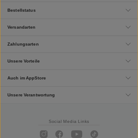
Bestellstatus
Versandarten
Zahlungsarten
Unsere Vorteile
Auch im AppStore
Unsere Verantwortung
Social Media Links