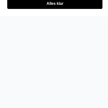
Alles klar