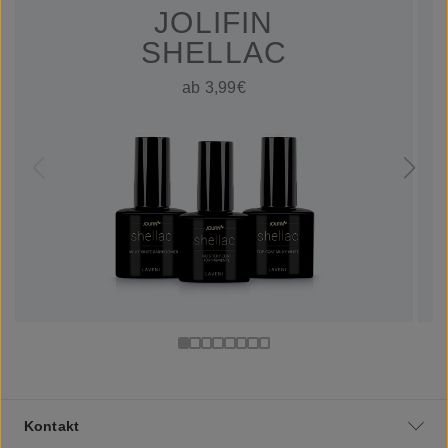
JOLIFIN
SHELLAC
ab 3,99€
Kontakt