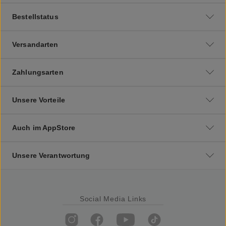
Bestellstatus
Versandarten
Zahlungsarten
Unsere Vorteile
Auch im AppStore
Unsere Verantwortung
Social Media Links