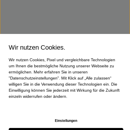
Wir nutzen Cookies.
Wir nutzen Cookies, Pixel und vergleichbare Technologien
um Ihnen die bestmögliche Nutzung unserer Webseite zu
ermöglichen. Mehr erfahren Sie in unseren
"Datenschutzeinstellungen". Mit Klick auf „Alle zulassen“
willigen Sie in die Verwendung dieser Technologien ein. Die
Einwilligung können Sie jederzeit mit Wirkung für die Zukunft
einzeln widerrufen oder ändern.
Einstellungen