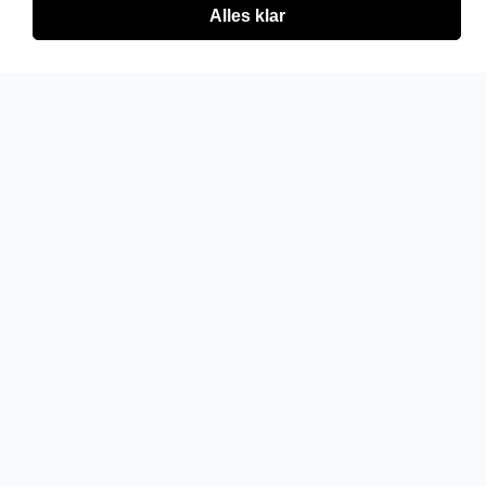
Alles klar