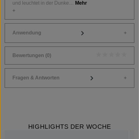
und leuchtet in der Dunke…
Mehr
Anwendung
Bewertungen
(0)
Durchschnittliche
Fragen & Antworten
HIGHLIGHTS DER WOCHE