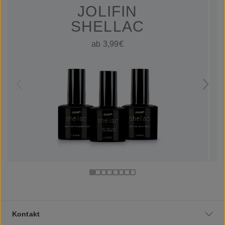
JOLIFIN
SHELLAC
ab 3,99€
Kontakt