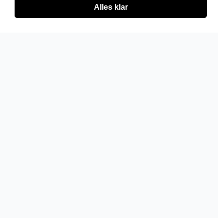
Alles klar