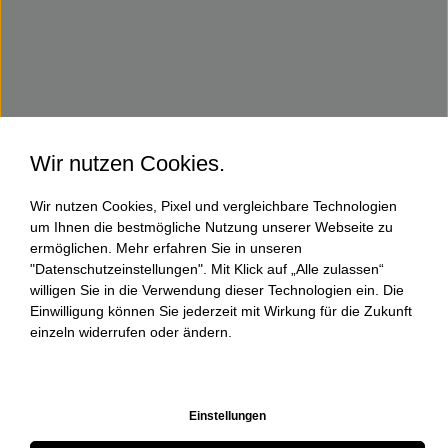
Wir nutzen Cookies.
Wir nutzen Cookies, Pixel und vergleichbare Technologien
um Ihnen die bestmögliche Nutzung unserer Webseite zu
ermöglichen. Mehr erfahren Sie in unseren
"Datenschutzeinstellungen". Mit Klick auf „Alle zulassen“
willigen Sie in die Verwendung dieser Technologien ein. Die
Einwilligung können Sie jederzeit mit Wirkung für die Zukunft
einzeln widerrufen oder ändern.
Einstellungen