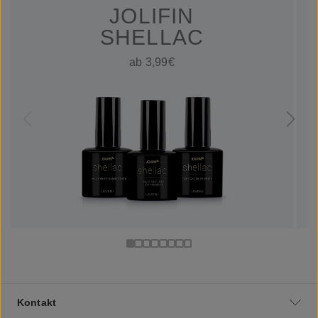
JOLIFIN
SHELLAC
ab 3,99€
Kontakt