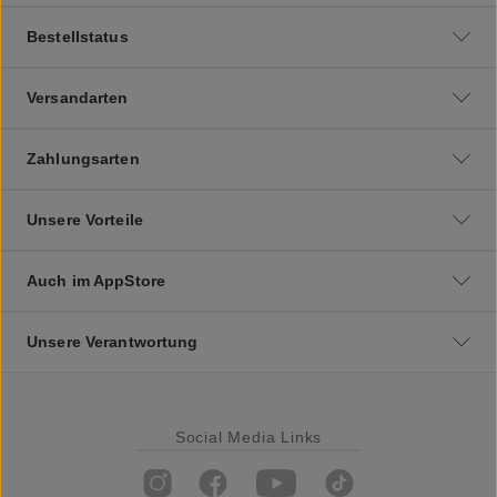
Bestellstatus
Versandarten
Zahlungsarten
Unsere Vorteile
Auch im AppStore
Unsere Verantwortung
Social Media Links