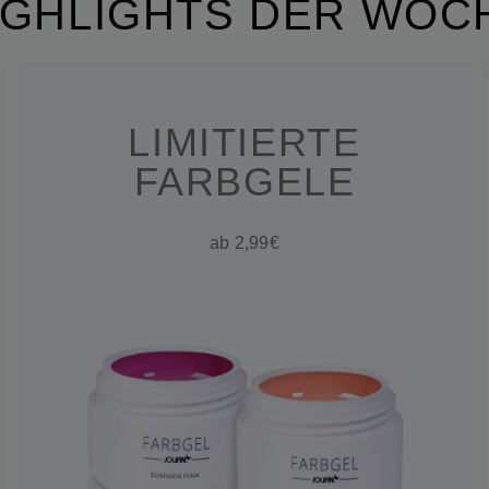
IGHLIGHTS DER WOC
LIMITIERTE
FARBGELE
ab 2,99€