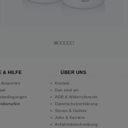
 & HILFE
ÜBER UNS
 Antworten
Kontakt
iel
Das sind wir
ebedingungen
AGB & Widerrufsrecht
widerrufen
Datenschutzerklärung
Stores & Outlets
Jobs & Karriere
Anfahrtsbeschreibung