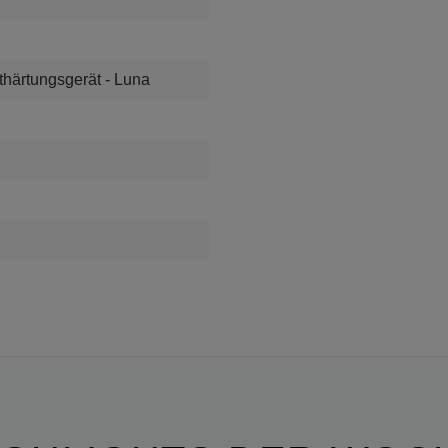
härtungsgerät - Luna