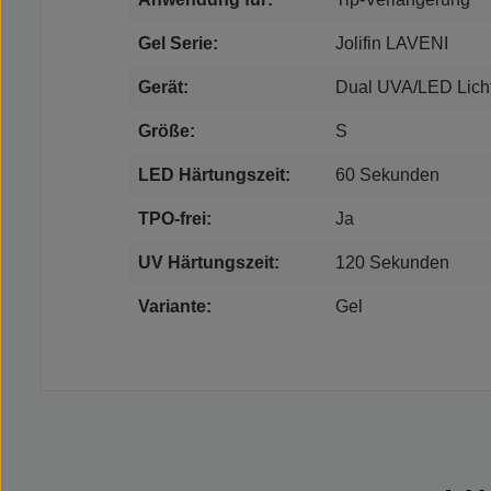
Gel Serie:
Jolifin LAVENI
Gerät:
Dual UVA/LED Licht
Größe:
S
LED Härtungszeit:
60 Sekunden
TPO-frei:
Ja
UV Härtungszeit:
120 Sekunden
Variante:
Gel