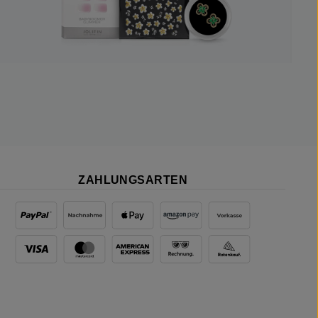
ZAHLUNGSARTEN