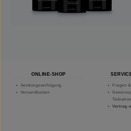
ONLINE-SHOP
SERVICE
Sendungsverfolgung
Fragen &
Versandkosten
Gewinnsp
Teilnahm
Vertrag 