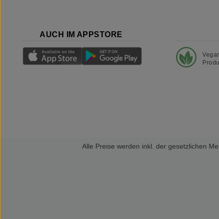
AUCH IM APPSTORE
Vega
Produ
Alle Preise werden inkl. der gesetzlichen 