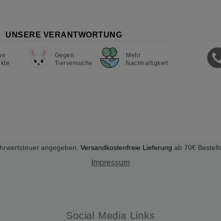
UNSERE VERANTWORTUNG
ne
Gegen
Mehr
kte
Tierversuche
Nachhaltigkeit
Mehrwertsteuer angegeben.
Versandkostenfreie Lieferung
ab 70€ Bestell
Impressum
Social Media Links