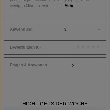
wenigen Minuten erstellt, bis…
Mehr
Anwendung
Bewertungen
(0)
Durchschnittliche
Fragen & Antworten
HIGHLIGHTS DER WOCHE