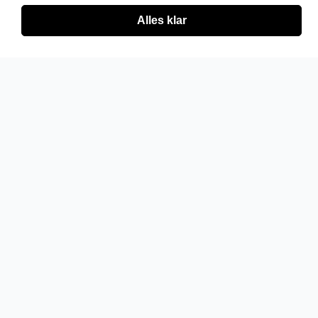
Alles klar