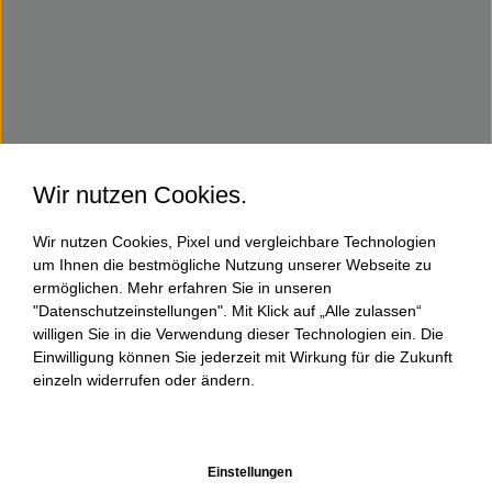
Wir nutzen Cookies.
Wir nutzen Cookies, Pixel und vergleichbare Technologien
um Ihnen die bestmögliche Nutzung unserer Webseite zu
ermöglichen. Mehr erfahren Sie in unseren
"Datenschutzeinstellungen". Mit Klick auf „Alle zulassen“
willigen Sie in die Verwendung dieser Technologien ein. Die
Einwilligung können Sie jederzeit mit Wirkung für die Zukunft
einzeln widerrufen oder ändern.
Einstellungen