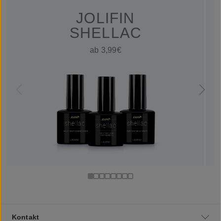
JOLIFIN
SHELLAC
ab 3,99€
Kontakt