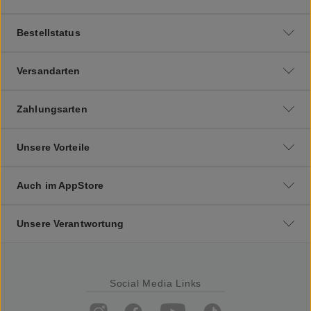
Bestellstatus
Versandarten
Zahlungsarten
Unsere Vorteile
Auch im AppStore
Unsere Verantwortung
Social Media Links