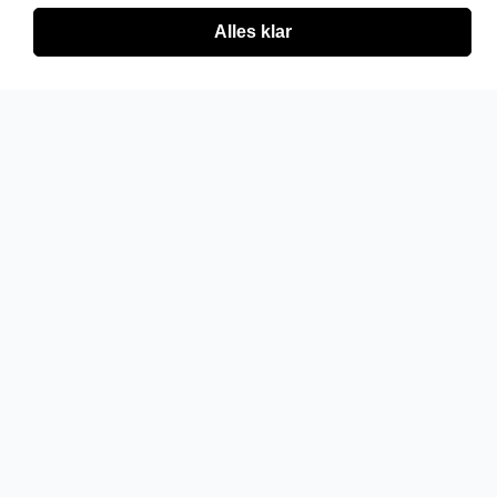
Alles klar