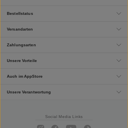
Bestellstatus
Versandarten
Zahlungsarten
Unsere Vorteile
Auch im AppStore
Unsere Verantwortung
Social Media Links