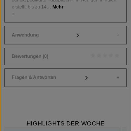
erstellt, bis zu 14…
Mehr
Anwendung
Bewertungen
(0)
Durchschnittliche
Fragen & Antworten
HIGHLIGHTS DER WOCHE