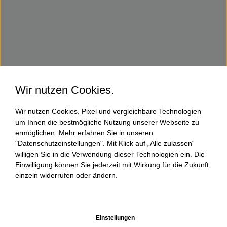
Wir nutzen Cookies.
Wir nutzen Cookies, Pixel und vergleichbare Technologien
um Ihnen die bestmögliche Nutzung unserer Webseite zu
ermöglichen. Mehr erfahren Sie in unseren
"Datenschutzeinstellungen". Mit Klick auf „Alle zulassen“
willigen Sie in die Verwendung dieser Technologien ein. Die
Einwilligung können Sie jederzeit mit Wirkung für die Zukunft
einzeln widerrufen oder ändern.
Einstellungen