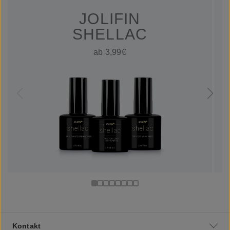
JOLIFIN
SHELLAC
ab 3,99€
Kontakt