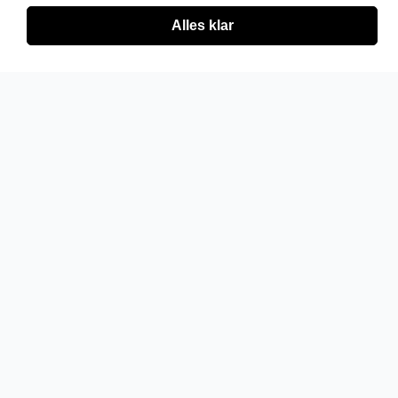
Alles klar