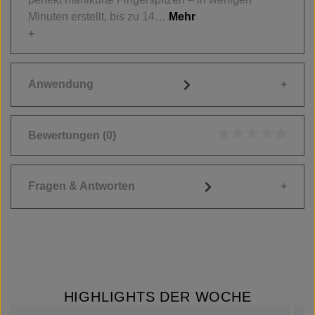
Minuten erstellt, bis zu 14…
Mehr
Anwendung
Bewertungen
(0)
Durchschnittliche
Fragen & Antworten
HIGHLIGHTS DER WOCHE