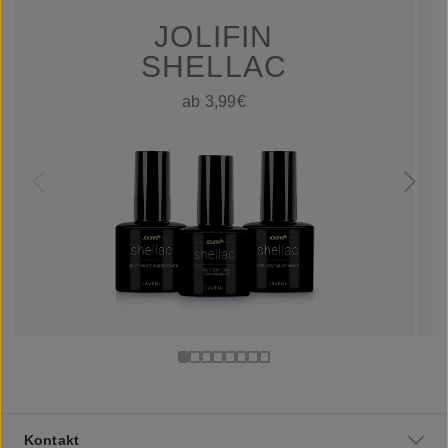
JOLIFIN
SHELLAC
ab 3,99€
Kontakt