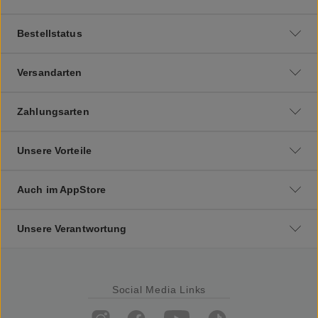
Bestellstatus
Versandarten
Zahlungsarten
Unsere Vorteile
Auch im AppStore
Unsere Verantwortung
Social Media Links