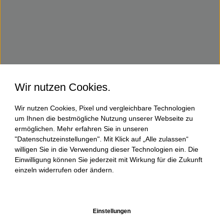
Wir nutzen Cookies.
Wir nutzen Cookies, Pixel und vergleichbare Technologien
um Ihnen die bestmögliche Nutzung unserer Webseite zu
ermöglichen. Mehr erfahren Sie in unseren
"Datenschutzeinstellungen". Mit Klick auf „Alle zulassen“
willigen Sie in die Verwendung dieser Technologien ein. Die
Einwilligung können Sie jederzeit mit Wirkung für die Zukunft
einzeln widerrufen oder ändern.
Einstellungen