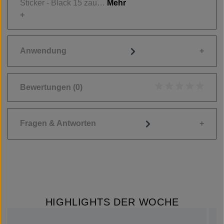
Sticker - Black 15 zau…
Mehr
Anwendung
Bewertungen
(0)
Durchschnittliche
Fragen & Antworten
HIGHLIGHTS DER WOCHE