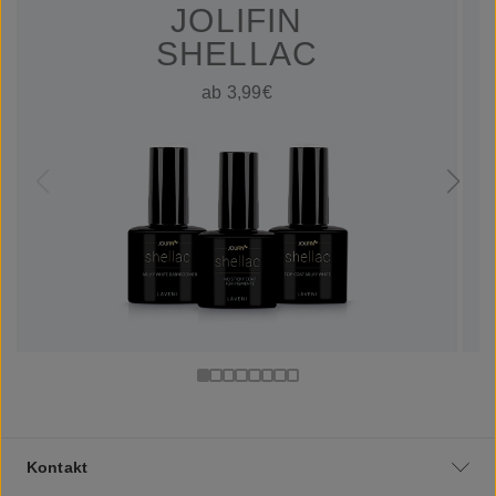
JOLIFIN
SHELLAC
ab 3,99€
Kontakt