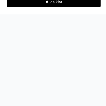
Alles klar