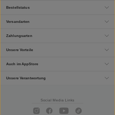
Bestellstatus
Versandarten
Zahlungsarten
Unsere Vorteile
Auch im AppStore
Unsere Verantwortung
Social Media Links