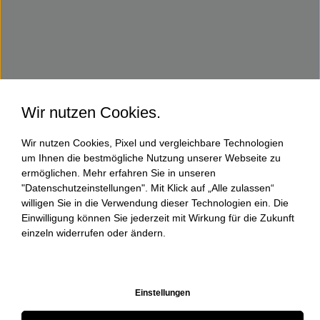
Wir nutzen Cookies.
Wir nutzen Cookies, Pixel und vergleichbare Technologien
um Ihnen die bestmögliche Nutzung unserer Webseite zu
ermöglichen. Mehr erfahren Sie in unseren
"Datenschutzeinstellungen". Mit Klick auf „Alle zulassen“
willigen Sie in die Verwendung dieser Technologien ein. Die
Einwilligung können Sie jederzeit mit Wirkung für die Zukunft
einzeln widerrufen oder ändern.
Einstellungen