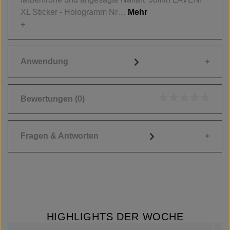
XL Sticker - Hologramm Nr…
Mehr
Anwendung
Bewertungen
(0)
Durchschnittliche
Fragen & Antworten
HIGHLIGHTS DER WOCHE