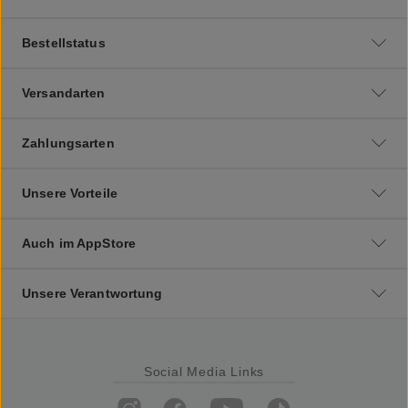
Bestellstatus
Versandarten
Zahlungsarten
Unsere Vorteile
Auch im AppStore
Unsere Verantwortung
Social Media Links