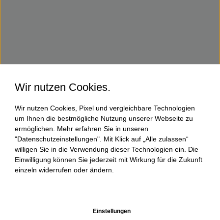
Wir nutzen Cookies.
Wir nutzen Cookies, Pixel und vergleichbare Technologien
um Ihnen die bestmögliche Nutzung unserer Webseite zu
ermöglichen. Mehr erfahren Sie in unseren
"Datenschutzeinstellungen". Mit Klick auf „Alle zulassen“
willigen Sie in die Verwendung dieser Technologien ein. Die
Einwilligung können Sie jederzeit mit Wirkung für die Zukunft
einzeln widerrufen oder ändern.
Einstellungen