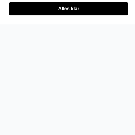
Alles klar