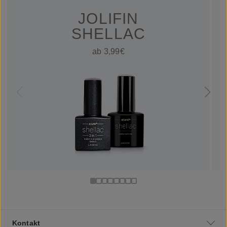
JOLIFIN
SHELLAC
ab 3,99€
Kontakt