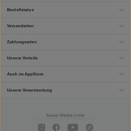
Bestellstatus
Versandarten
Zahlungsarten
Unsere Vorteile
Auch im AppStore
Unsere Verantwortung
Social Media Links