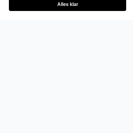
Alles klar