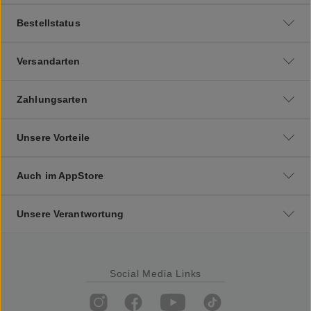
Bestellstatus
Versandarten
Zahlungsarten
Unsere Vorteile
Auch im AppStore
Unsere Verantwortung
Social Media Links