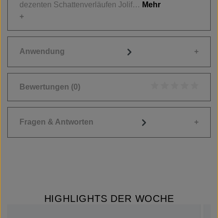
dezenten Schattenverläufen Jolif…
Mehr
Anwendung
Bewertungen
(0)
Durchschnittliche
Fragen & Antworten
HIGHLIGHTS DER WOCHE