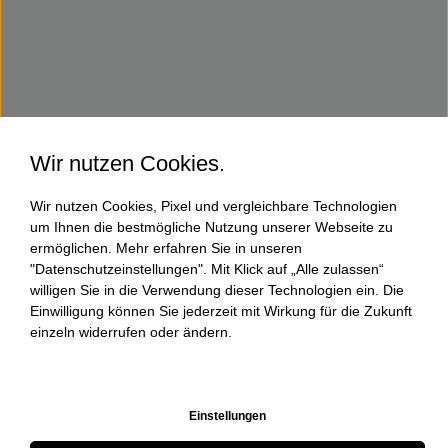
Wir nutzen Cookies.
Wir nutzen Cookies, Pixel und vergleichbare Technologien
um Ihnen die bestmögliche Nutzung unserer Webseite zu
ermöglichen. Mehr erfahren Sie in unseren
"Datenschutzeinstellungen". Mit Klick auf „Alle zulassen“
willigen Sie in die Verwendung dieser Technologien ein. Die
Einwilligung können Sie jederzeit mit Wirkung für die Zukunft
einzeln widerrufen oder ändern.
Einstellungen