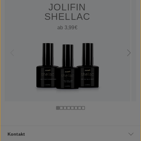
JOLIFIN
SHELLAC
ab 3,99€
Kontakt