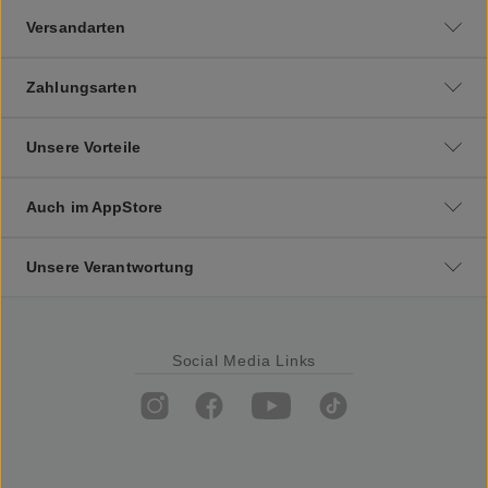
Versandarten
Zahlungsarten
Unsere Vorteile
Auch im AppStore
Unsere Verantwortung
Social Media Links