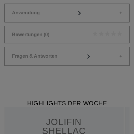
Anwendung
Bewertungen
(0)
Durchschnittliche
Fragen & Antworten
HIGHLIGHTS DER WOCHE
JOLIFIN
SHELLAC