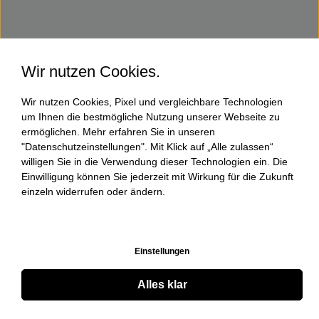
Wir nutzen Cookies.
Wir nutzen Cookies, Pixel und vergleichbare Technologien
um Ihnen die bestmögliche Nutzung unserer Webseite zu
ermöglichen. Mehr erfahren Sie in unseren
"Datenschutzeinstellungen". Mit Klick auf „Alle zulassen“
willigen Sie in die Verwendung dieser Technologien ein. Die
Einwilligung können Sie jederzeit mit Wirkung für die Zukunft
einzeln widerrufen oder ändern.
Einstellungen
Alles klar