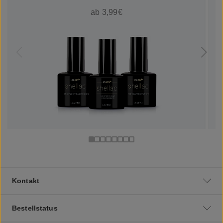
ab 3,99€
Kontakt
Bestellstatus