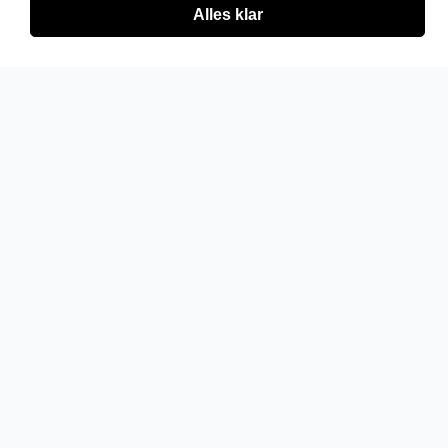
Alles klar