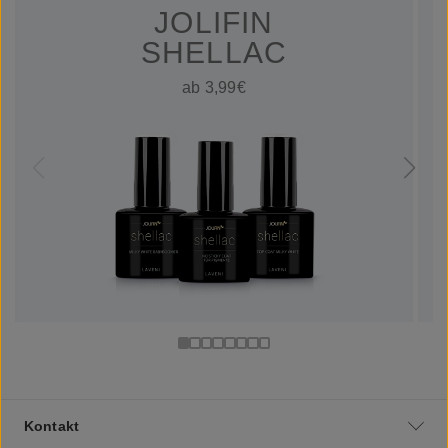
JOLIFIN
SHELLAC
ab 3,99€
Kontakt