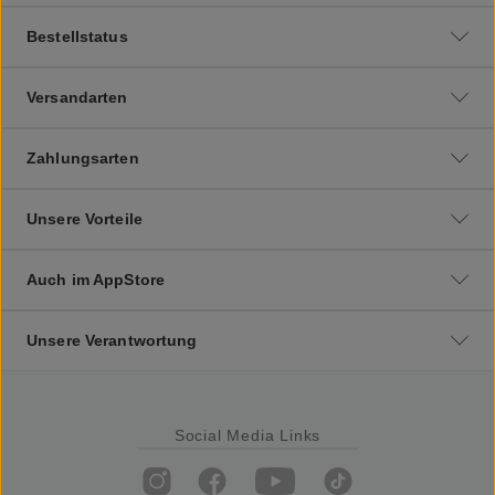
Bestellstatus
Versandarten
Zahlungsarten
Unsere Vorteile
Auch im AppStore
Unsere Verantwortung
Social Media Links