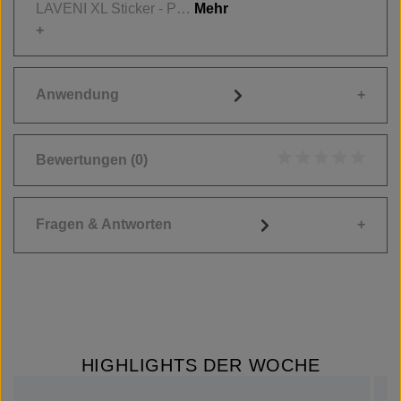
LAVENI XL Sticker - P…
Mehr
Anwendung
Bewertungen
(0)
Durchschnittliche
Fragen & Antworten
HIGHLIGHTS DER WOCHE