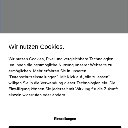
Wir nutzen Cookies.
Wir nutzen Cookies, Pixel und vergleichbare Technologien
um Ihnen die bestmögliche Nutzung unserer Webseite zu
ermöglichen. Mehr erfahren Sie in unseren
"Datenschutzeinstellungen". Mit Klick auf „Alle zulassen“
willigen Sie in die Verwendung dieser Technologien ein. Die
Einwilligung können Sie jederzeit mit Wirkung für die Zukunft
einzeln widerrufen oder ändern.
Einstellungen