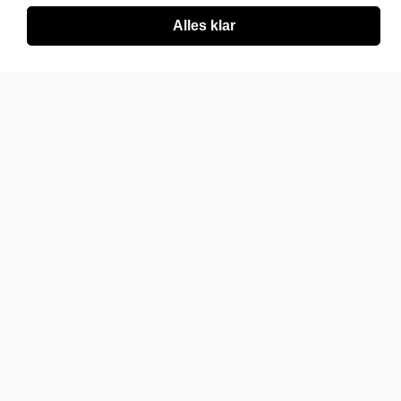
Alles klar