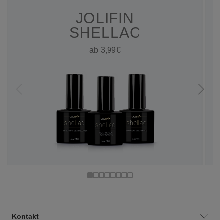
JOLIFIN
SHELLAC
ab 3,99€
Kontakt