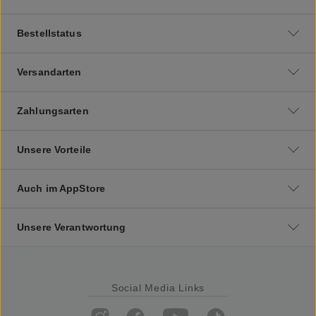
Bestellstatus
Versandarten
Zahlungsarten
Unsere Vorteile
Auch im AppStore
Unsere Verantwortung
Social Media Links