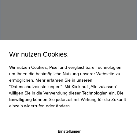
Wir nutzen Cookies.
Wir nutzen Cookies, Pixel und vergleichbare Technologien
um Ihnen die bestmögliche Nutzung unserer Webseite zu
ermöglichen. Mehr erfahren Sie in unseren
"Datenschutzeinstellungen". Mit Klick auf „Alle zulassen“
willigen Sie in die Verwendung dieser Technologien ein. Die
Einwilligung können Sie jederzeit mit Wirkung für die Zukunft
einzeln widerrufen oder ändern.
Einstellungen