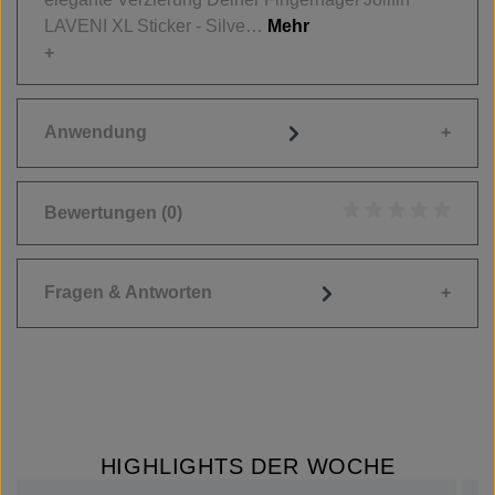
LAVENI XL Sticker - Silve…
Mehr
Anwendung
Bewertungen
(0)
Durchschnittliche
Fragen & Antworten
HIGHLIGHTS DER WOCHE