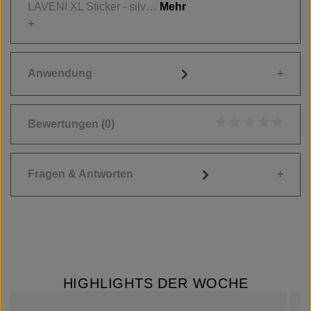
LAVENI XL Sticker - silv…
Mehr
Anwendung
Bewertungen
(0)
Durchschnittliche
Fragen & Antworten
HIGHLIGHTS DER WOCHE