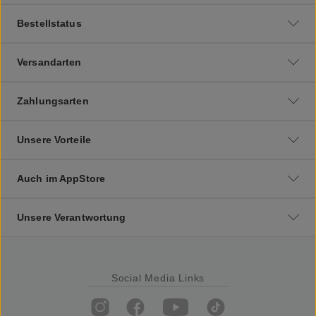
Bestellstatus
Versandarten
Zahlungsarten
Unsere Vorteile
Auch im AppStore
Unsere Verantwortung
Social Media Links