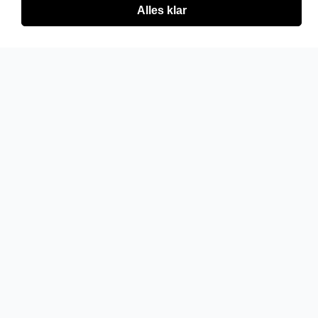
Alles klar