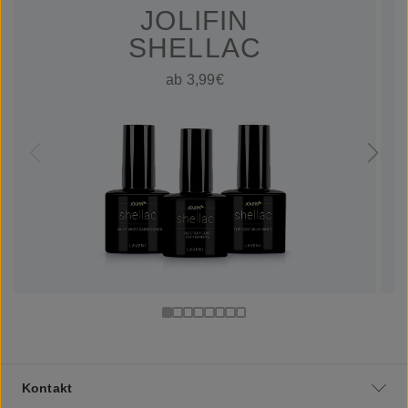
JOLIFIN
SHELLAC
ab 3,99€
Kontakt