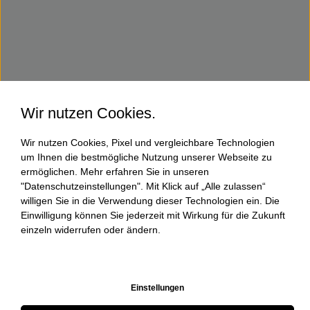
Wir nutzen Cookies.
Wir nutzen Cookies, Pixel und vergleichbare Technologien
um Ihnen die bestmögliche Nutzung unserer Webseite zu
ermöglichen. Mehr erfahren Sie in unseren
"Datenschutzeinstellungen". Mit Klick auf „Alle zulassen“
willigen Sie in die Verwendung dieser Technologien ein. Die
Einwilligung können Sie jederzeit mit Wirkung für die Zukunft
einzeln widerrufen oder ändern.
Einstellungen