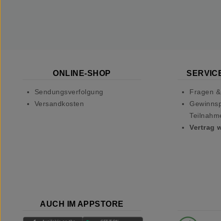
ONLINE-SHOP
SERVICE
Sendungsverfolgung
Fragen &
Versandkosten
Gewinnsp
Teilnahm
Vertrag 
AUCH IM APPSTORE