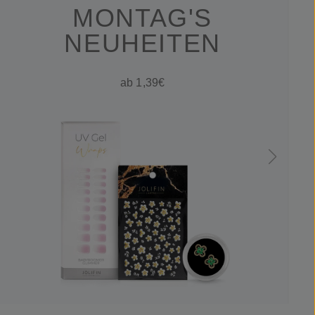
MONTAG'S
NEUHEITEN
ab 1,39€