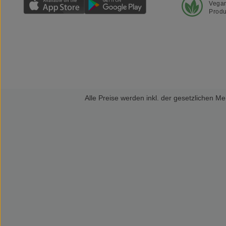
Vega
Produ
Alle Preise werden inkl. der gesetzlichen 