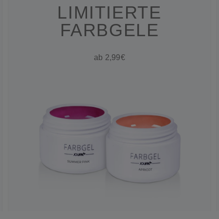
LIMITIERTE
FARBGELE
ab 2,99€