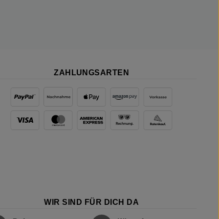
ZAHLUNGSARTEN
WIR SIND FÜR DICH DA