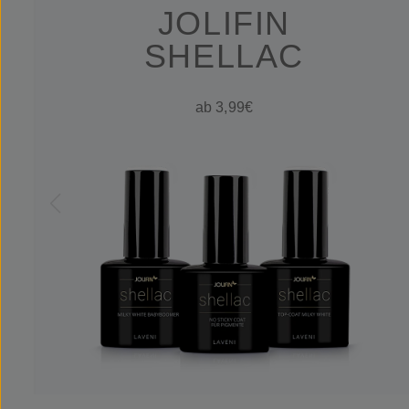
JOLIFIN
SHELLAC
ab 3,99€