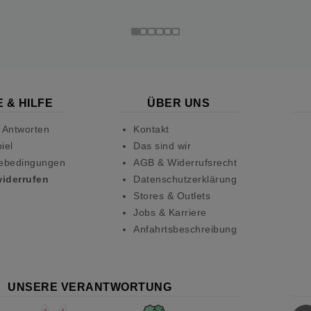
 & HILFE
ÜBER UNS
 Antworten
Kontakt
iel
Das sind wir
ebedingungen
AGB & Widerrufsrecht
widerrufen
Datenschutzerklärung
Stores & Outlets
Jobs & Karriere
Anfahrtsbeschreibung
UNSERE VERANTWORTUNG