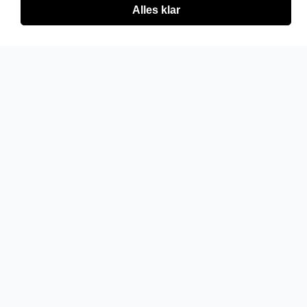
Alles klar