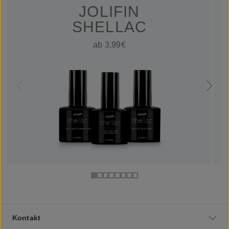
JOLIFIN
SHELLAC
ab 3,99€
Kontakt