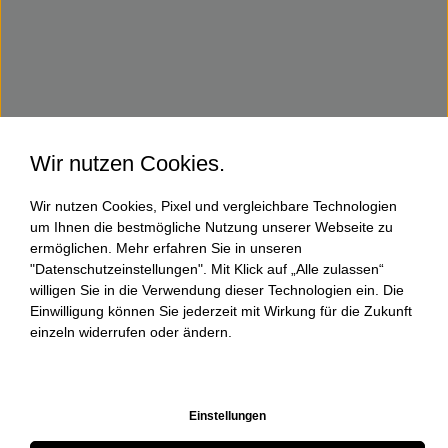
Wir nutzen Cookies.
Wir nutzen Cookies, Pixel und vergleichbare Technologien
um Ihnen die bestmögliche Nutzung unserer Webseite zu
ermöglichen. Mehr erfahren Sie in unseren
"Datenschutzeinstellungen". Mit Klick auf „Alle zulassen“
willigen Sie in die Verwendung dieser Technologien ein. Die
Einwilligung können Sie jederzeit mit Wirkung für die Zukunft
einzeln widerrufen oder ändern.
Einstellungen