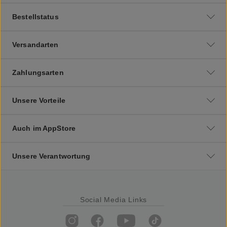
Bestellstatus
Versandarten
Zahlungsarten
Unsere Vorteile
Auch im AppStore
Unsere Verantwortung
Social Media Links