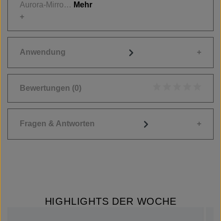
Aurora-Mirro…
Mehr
Anwendung
Bewertungen
(0)
Durchschnittliche
Fragen & Antworten
HIGHLIGHTS DER WOCHE