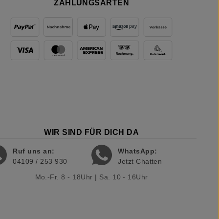
ZAHLUNGSARTEN
WIR SIND FÜR DICH DA
Ruf uns an:
WhatsApp:
04109 / 253 930
Jetzt Chatten
Mo.-Fr. 8 - 18Uhr | Sa. 10 - 16Uhr