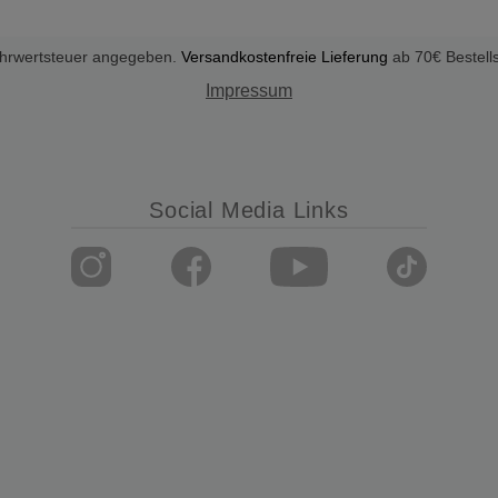
Mehrwertsteuer angegeben.
Versandkostenfreie Lieferung
ab 70€ Bestell
Impressum
Social Media Links