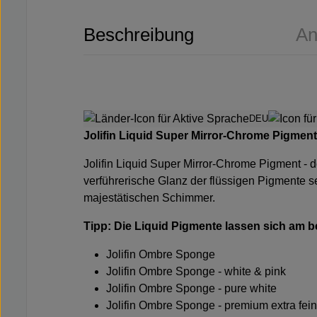
Beschreibung
An
DEU
Jolifin Liquid Super Mirror-Chrome Pigment
Jolifin Liquid Super Mirror-Chrome Pigment - 
verführerische Glanz der flüssigen Pigmente s
majestätischen Schimmer.
Tipp: Die Liquid Pigmente lassen sich am
Jolifin Ombre Sponge
Jolifin Ombre Sponge - white & pink
Jolifin Ombre Sponge - pure white
Jolifin Ombre Sponge - premium extra fein