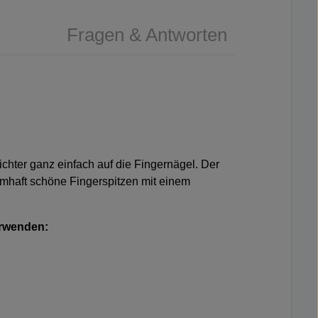
Fragen & Antworten
chter ganz einfach auf die Fingernägel. Der
umhaft schöne Fingerspitzen mit einem
erwenden: