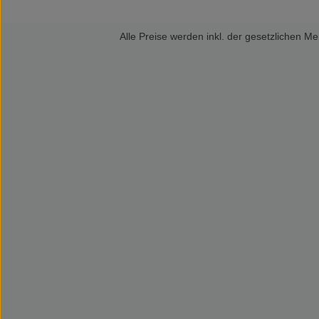
Alle Preise werden inkl. der gesetzlichen 