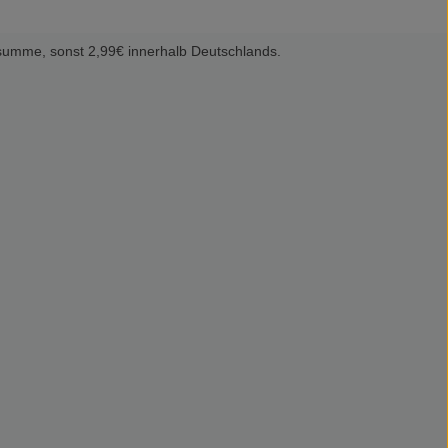
summe, sonst 2,99€ innerhalb Deutschlands.