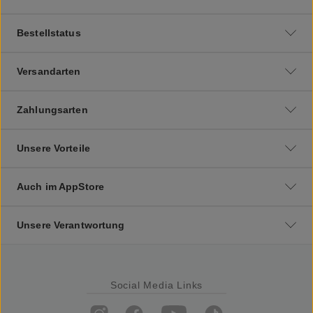
Bestellstatus
Versandarten
Zahlungsarten
Unsere Vorteile
Auch im AppStore
Unsere Verantwortung
Social Media Links