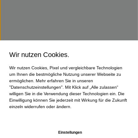
Wir nutzen Cookies.
Wir nutzen Cookies, Pixel und vergleichbare Technologien
um Ihnen die bestmögliche Nutzung unserer Webseite zu
ermöglichen. Mehr erfahren Sie in unseren
"Datenschutzeinstellungen". Mit Klick auf „Alle zulassen“
willigen Sie in die Verwendung dieser Technologien ein. Die
Einwilligung können Sie jederzeit mit Wirkung für die Zukunft
einzeln widerrufen oder ändern.
Einstellungen