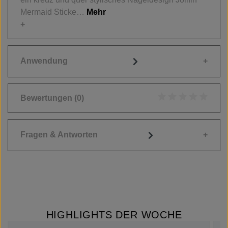
Mermaid Sticke…
Mehr
Anwendung
Bewertungen
(0)
Durchschnittliche
Fragen & Antworten
HIGHLIGHTS DER WOCHE