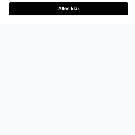
Alles klar