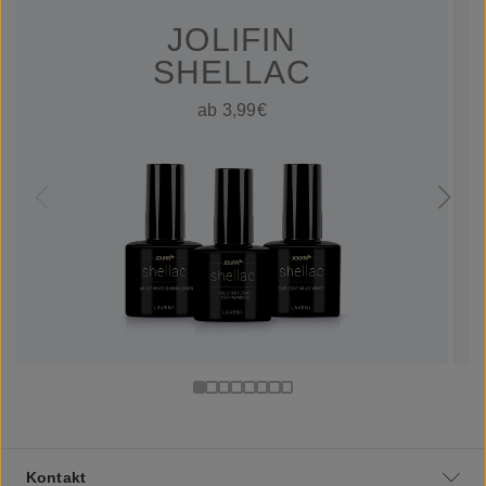
JOLIFIN
SHELLAC
ab 3,99€
Kontakt