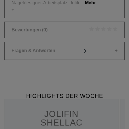
Nageldesigner-Arbeitsplatz Jolifi…
Mehr
Bewertungen
(0)
Durchschnittliche
Fragen & Antworten
HIGHLIGHTS DER WOCHE
JOLIFIN
SHELLAC