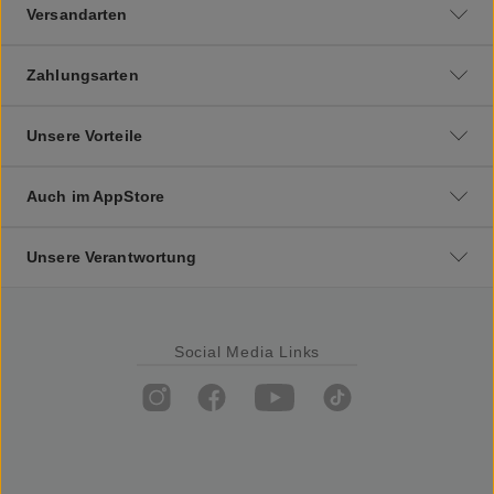
Versandarten
Zahlungsarten
Unsere Vorteile
Auch im AppStore
Unsere Verantwortung
Social Media Links