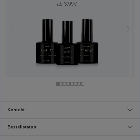
ab 3,99€
Kontakt
Bestellstatus