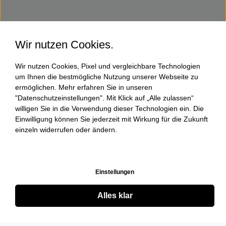
Wir nutzen Cookies.
Wir nutzen Cookies, Pixel und vergleichbare Technologien
um Ihnen die bestmögliche Nutzung unserer Webseite zu
ermöglichen. Mehr erfahren Sie in unseren
"Datenschutzeinstellungen". Mit Klick auf „Alle zulassen“
willigen Sie in die Verwendung dieser Technologien ein. Die
Einwilligung können Sie jederzeit mit Wirkung für die Zukunft
einzeln widerrufen oder ändern.
Einstellungen
Alles klar