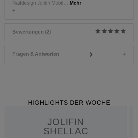
Naildesign Jolifin Mobil…
Mehr
Bewertungen
(2)
Durchschnittliche
Fragen & Antworten
HIGHLIGHTS DER WOCHE
JOLIFIN
SHELLAC