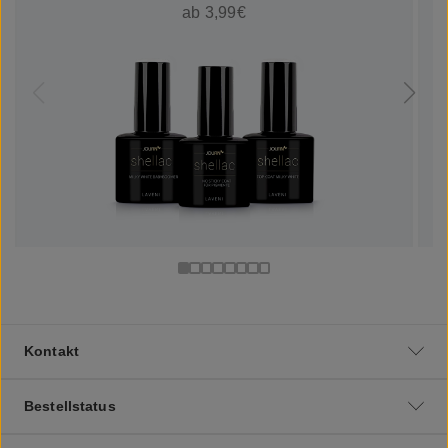
ab 3,99€
Kontakt
Bestellstatus