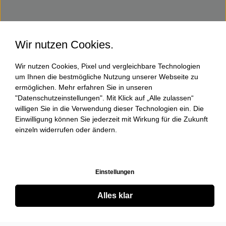
Wir nutzen Cookies.
Wir nutzen Cookies, Pixel und vergleichbare Technologien
um Ihnen die bestmögliche Nutzung unserer Webseite zu
ermöglichen. Mehr erfahren Sie in unseren
"Datenschutzeinstellungen". Mit Klick auf „Alle zulassen“
willigen Sie in die Verwendung dieser Technologien ein. Die
Einwilligung können Sie jederzeit mit Wirkung für die Zukunft
einzeln widerrufen oder ändern.
Einstellungen
Alles klar