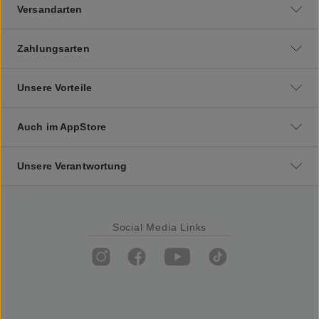
Versandarten
Zahlungsarten
Unsere Vorteile
Auch im AppStore
Unsere Verantwortung
Social Media Links