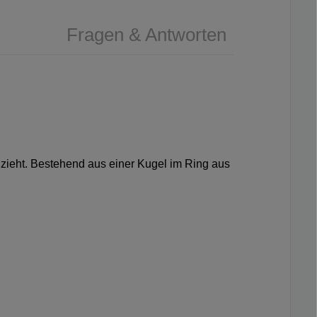
Fragen & Antworten
ch zieht. Bestehend aus einer Kugel im Ring aus