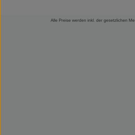
Alle Preise werden inkl. der gesetzlichen 