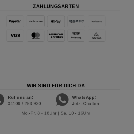
ZAHLUNGSARTEN
WIR SIND FÜR DICH DA
Ruf uns an:
WhatsApp:
04109 / 253 930
Jetzt Chatten
Mo.-Fr. 8 - 18Uhr | Sa. 10 - 16Uhr