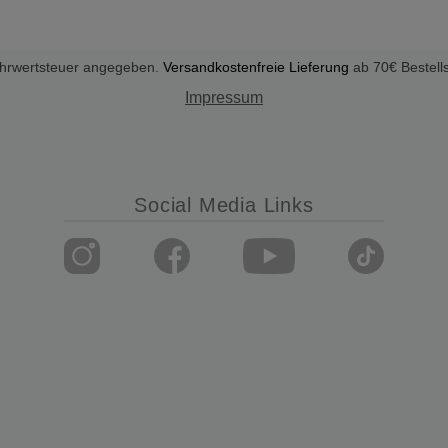
Mehrwertsteuer angegeben.
Versandkostenfreie Lieferung
ab 70€ Bestell
Impressum
Social Media Links