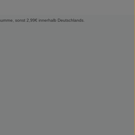
summe, sonst 2,99€ innerhalb Deutschlands.