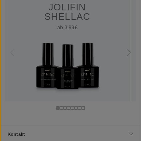
JOLIFIN
SHELLAC
ab 3,99€
Kontakt