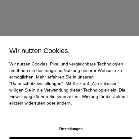
Wir nutzen Cookies.
Wir nutzen Cookies, Pixel und vergleichbare Technologien
um Ihnen die bestmögliche Nutzung unserer Webseite zu
ermöglichen. Mehr erfahren Sie in unseren
"Datenschutzeinstellungen". Mit Klick auf „Alle zulassen“
willigen Sie in die Verwendung dieser Technologien ein. Die
Einwilligung können Sie jederzeit mit Wirkung für die Zukunft
einzeln widerrufen oder ändern.
Einstellungen