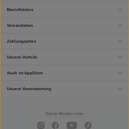
Bestellstatus
Versandarten
Zahlungsarten
Unsere Vorteile
Auch im AppStore
Unsere Verantwortung
Social Media Links