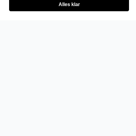
Alles klar