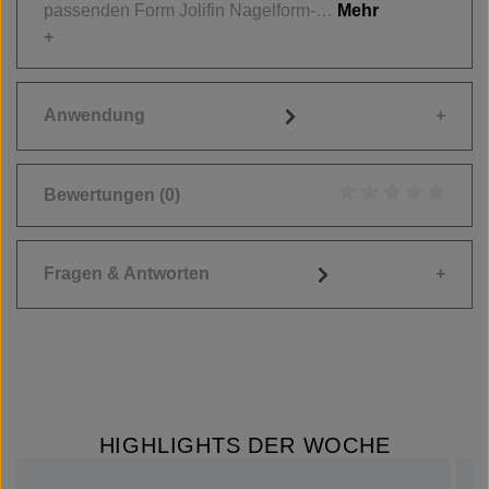
passenden Form Jolifin Nagelform-…
Mehr
Anwendung
Bewertungen
(0)
Durchschnittliche
Fragen & Antworten
HIGHLIGHTS DER WOCHE