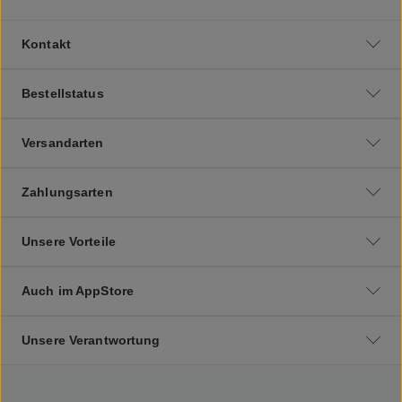
Kontakt
Bestellstatus
Versandarten
Zahlungsarten
Unsere Vorteile
Auch im AppStore
Unsere Verantwortung