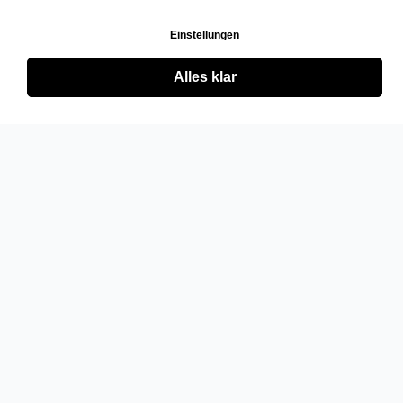
Einstellungen
Alles klar