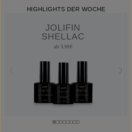
HIGHLIGHTS DER WOCHE
JOLIFIN
SHELLAC
ab 3,99€