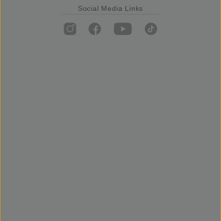
Social Media Links