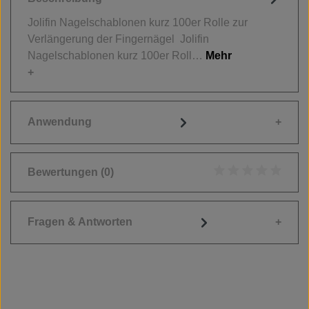
Jolifin Nagelschablonen kurz 100er Rolle zur
Verlängerung der Fingernägel Jolifin
Nagelschablonen kurz 100er Roll…
Mehr
Anwendung
Bewertungen
(0)
Durchschnittliche
Fragen & Antworten