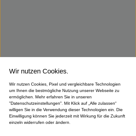
Wir nutzen Cookies.
Wir nutzen Cookies, Pixel und vergleichbare Technologien
um Ihnen die bestmögliche Nutzung unserer Webseite zu
ermöglichen. Mehr erfahren Sie in unseren
"Datenschutzeinstellungen". Mit Klick auf „Alle zulassen“
willigen Sie in die Verwendung dieser Technologien ein. Die
Einwilligung können Sie jederzeit mit Wirkung für die Zukunft
einzeln widerrufen oder ändern.