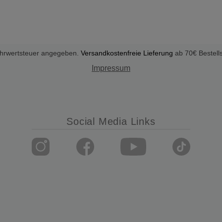
Mehrwertsteuer angegeben.
Versandkostenfreie Lieferung
ab 70€ Bestell
Impressum
Social Media Links