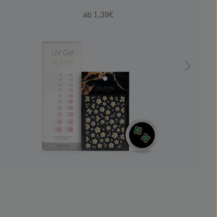
ab 1,39€