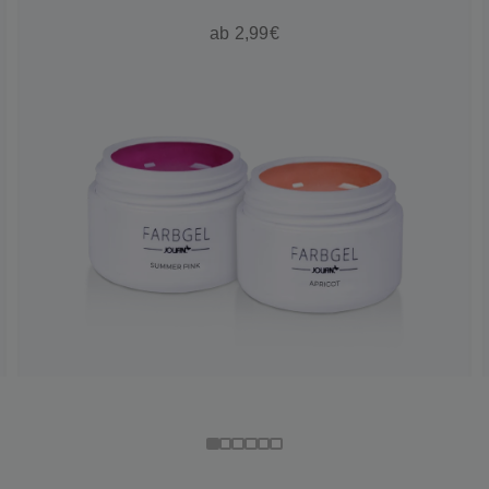
ab 2,99€