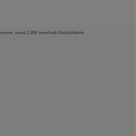
summe, sonst 2,99€ innerhalb Deutschlands.