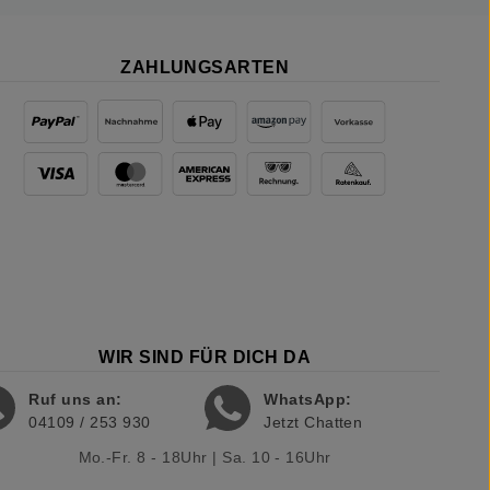
ZAHLUNGSARTEN
WIR SIND FÜR DICH DA
Ruf uns an:
WhatsApp:
04109 / 253 930
Jetzt Chatten
Mo.-Fr. 8 - 18Uhr | Sa. 10 - 16Uhr