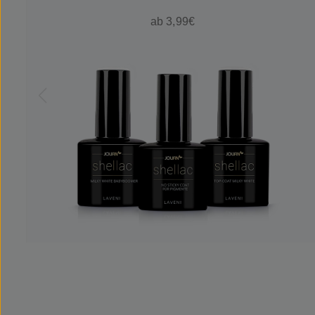
ab 3,99€