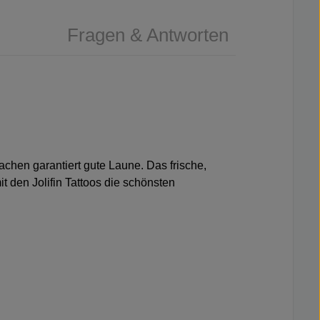
Fragen & Antworten
machen garantiert gute Laune. Das frische,
t den Jolifin Tattoos die schönsten