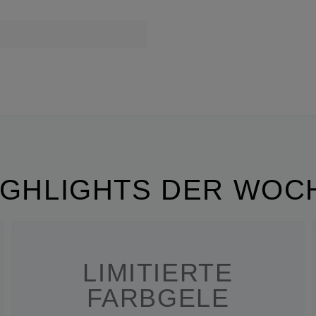
IGHLIGHTS DER WOC
LIMITIERTE
FARBGELE