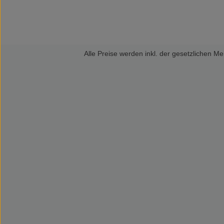
Alle Preise werden inkl. der gesetzlichen 