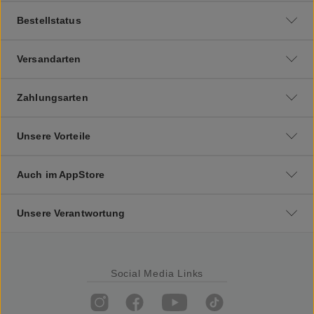
Bestellstatus
Versandarten
Zahlungsarten
Unsere Vorteile
Auch im AppStore
Unsere Verantwortung
Social Media Links