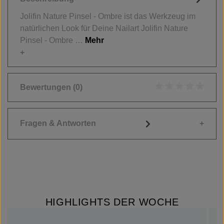
Jolifin Nature Pinsel - Ombre ist das Werkzeug im
natürlichen Look für Deine Nailart Jolifin Nature
Pinsel - Ombre …
Mehr
Bewertungen
(0)
Durchschnittliche
Fragen & Antworten
HIGHLIGHTS DER WOCHE