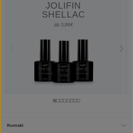
JOLIFIN
SHELLAC
ab 3,99€
Kontakt