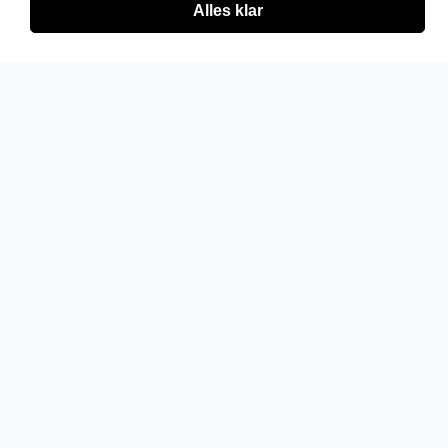
Alles klar