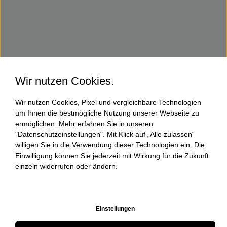
Wir nutzen Cookies.
Wir nutzen Cookies, Pixel und vergleichbare Technologien
um Ihnen die bestmögliche Nutzung unserer Webseite zu
ermöglichen. Mehr erfahren Sie in unseren
"Datenschutzeinstellungen". Mit Klick auf „Alle zulassen“
willigen Sie in die Verwendung dieser Technologien ein. Die
Einwilligung können Sie jederzeit mit Wirkung für die Zukunft
einzeln widerrufen oder ändern.
Einstellungen