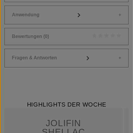
Anwendung
Bewertungen
(0)
Durchschnittliche
Fragen & Antworten
HIGHLIGHTS DER WOCHE
JOLIFIN
SHELLAC