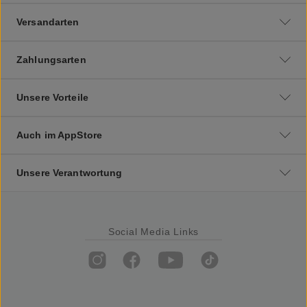
Versandarten
Zahlungsarten
Unsere Vorteile
Auch im AppStore
Unsere Verantwortung
Social Media Links