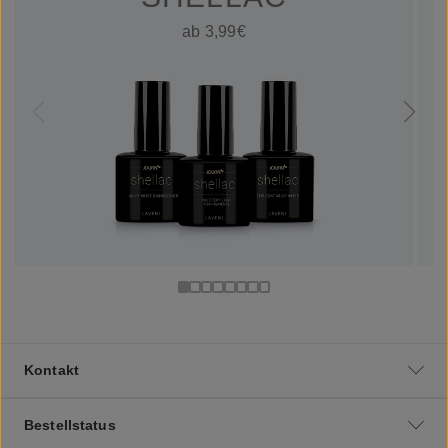
ab 3,99€
Kontakt
Bestellstatus