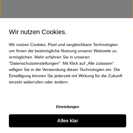
Wir nutzen Cookies.
Wir nutzen Cookies, Pixel und vergleichbare Technologien
um Ihnen die bestmögliche Nutzung unserer Webseite zu
ermöglichen. Mehr erfahren Sie in unseren
"Datenschutzeinstellungen". Mit Klick auf „Alle zulassen“
willigen Sie in die Verwendung dieser Technologien ein. Die
Einwilligung können Sie jederzeit mit Wirkung für die Zukunft
einzeln widerrufen oder ändern.
Einstellungen
Alles klar