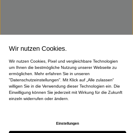
Wir nutzen Cookies.
Wir nutzen Cookies, Pixel und vergleichbare Technologien
um Ihnen die bestmögliche Nutzung unserer Webseite zu
ermöglichen. Mehr erfahren Sie in unseren
"Datenschutzeinstellungen". Mit Klick auf „Alle zulassen“
willigen Sie in die Verwendung dieser Technologien ein. Die
Einwilligung können Sie jederzeit mit Wirkung für die Zukunft
einzeln widerrufen oder ändern.
Einstellungen