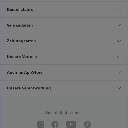
Bestellstatus
Versandarten
Zahlungsarten
Unsere Vorteile
Auch im AppStore
Unsere Verantwortung
Social Media Links