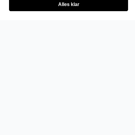
Alles klar