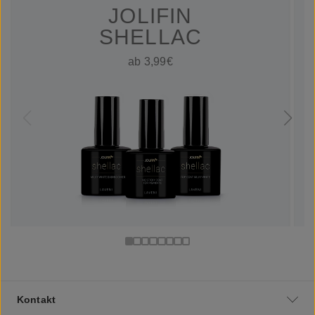
JOLIFIN
SHELLAC
ab 3,99€
Kontakt