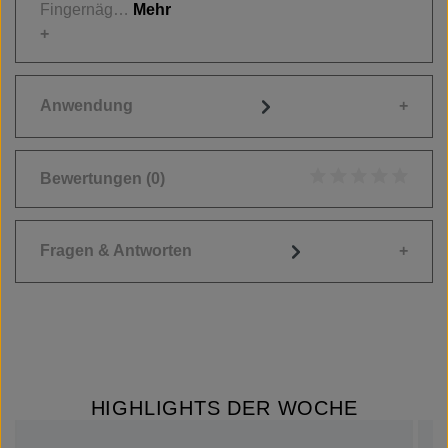
Fingernäg…
Mehr
Anwendung
Bewertungen
(0)
Durchschnittliche
Fragen & Antworten
HIGHLIGHTS DER WOCHE