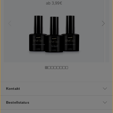
ab 3,99€
Kontakt
Bestellstatus