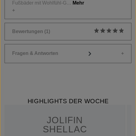
Fußbäder mit Wohlfühl-G…
Mehr
Bewertungen
(1)
Durchschnittliche
Fragen & Antworten
HIGHLIGHTS DER WOCHE
JOLIFIN
SHELLAC