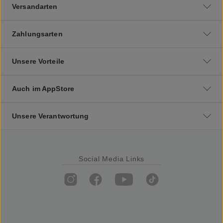
Versandarten
Zahlungsarten
Unsere Vorteile
Auch im AppStore
Unsere Verantwortung
Social Media Links