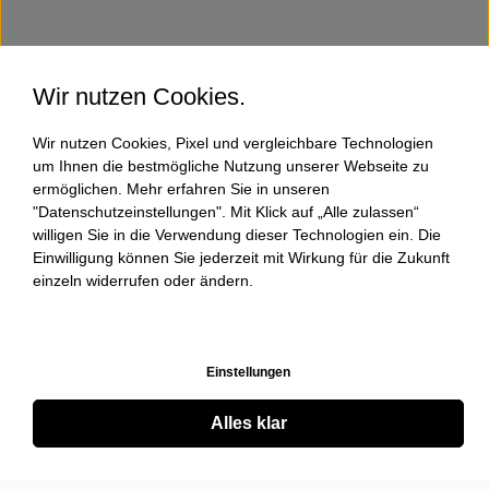
Wir nutzen Cookies.
Wir nutzen Cookies, Pixel und vergleichbare Technologien
um Ihnen die bestmögliche Nutzung unserer Webseite zu
ermöglichen. Mehr erfahren Sie in unseren
"Datenschutzeinstellungen". Mit Klick auf „Alle zulassen“
willigen Sie in die Verwendung dieser Technologien ein. Die
Einwilligung können Sie jederzeit mit Wirkung für die Zukunft
einzeln widerrufen oder ändern.
Einstellungen
Alles klar