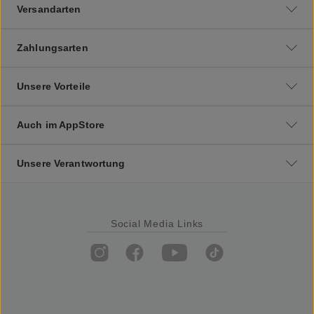
Versandarten
Zahlungsarten
Unsere Vorteile
Auch im AppStore
Unsere Verantwortung
Social Media Links