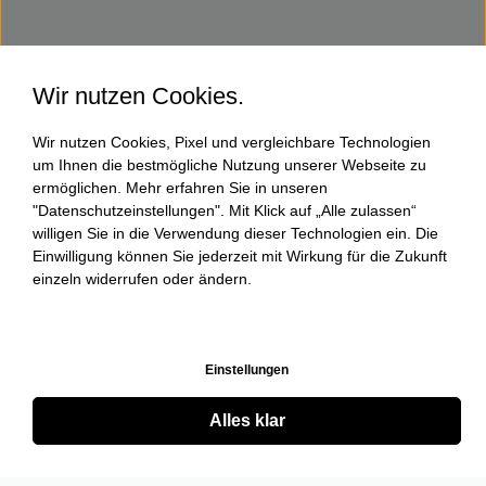
Wir nutzen Cookies.
Wir nutzen Cookies, Pixel und vergleichbare Technologien
um Ihnen die bestmögliche Nutzung unserer Webseite zu
ermöglichen. Mehr erfahren Sie in unseren
"Datenschutzeinstellungen". Mit Klick auf „Alle zulassen“
willigen Sie in die Verwendung dieser Technologien ein. Die
Einwilligung können Sie jederzeit mit Wirkung für die Zukunft
einzeln widerrufen oder ändern.
Einstellungen
Alles klar