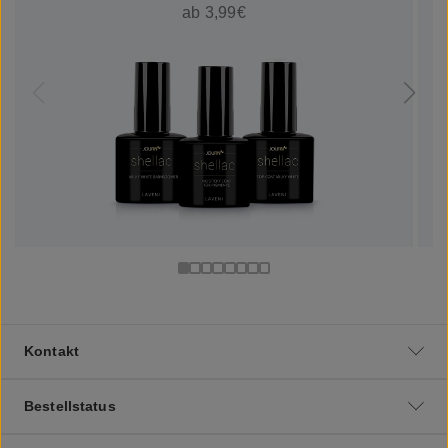
ab 3,99€
Kontakt
Bestellstatus