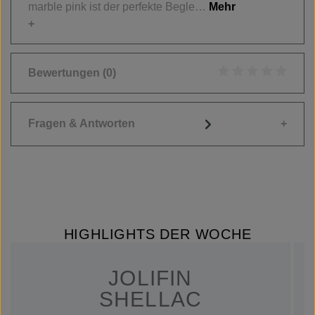
marble pink ist der perfekte Begle…
Mehr
Bewertungen
(0)
Durchschnittliche
Fragen & Antworten
HIGHLIGHTS DER WOCHE
JOLIFIN
SHELLAC