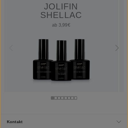
JOLIFIN
SHELLAC
ab 3,99€
Kontakt