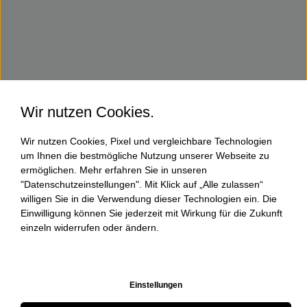
Wir nutzen Cookies.
Wir nutzen Cookies, Pixel und vergleichbare Technologien
um Ihnen die bestmögliche Nutzung unserer Webseite zu
ermöglichen. Mehr erfahren Sie in unseren
"Datenschutzeinstellungen". Mit Klick auf „Alle zulassen“
willigen Sie in die Verwendung dieser Technologien ein. Die
Einwilligung können Sie jederzeit mit Wirkung für die Zukunft
einzeln widerrufen oder ändern.
Einstellungen