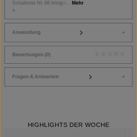
Schablone Nr. 66 bringt i…
Mehr
Anwendung
Bewertungen
(0)
Durchschnittliche
Fragen & Antworten
HIGHLIGHTS DER WOCHE