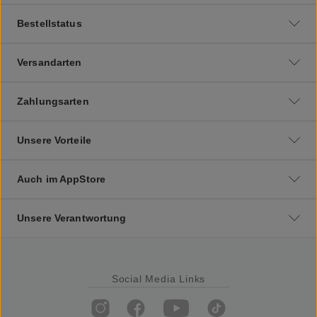
Bestellstatus
Versandarten
Zahlungsarten
Unsere Vorteile
Auch im AppStore
Unsere Verantwortung
Social Media Links