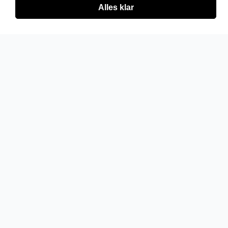
Alles klar