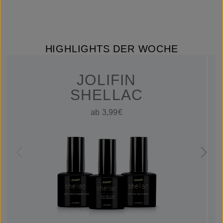
HIGHLIGHTS DER WOCHE
JOLIFIN
SHELLAC
ab 3,99€