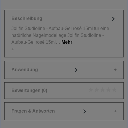
Beschreibung
Jolifin Studioline - Aufbau-Gel rosé 15ml für eine
natürliche Nagelmodellage Jolifin Studioline -
Aufbau-Gel rosé 15ml…
Mehr
Anwendung
Bewertungen
(0)
Durchschnittliche
Fragen & Antworten