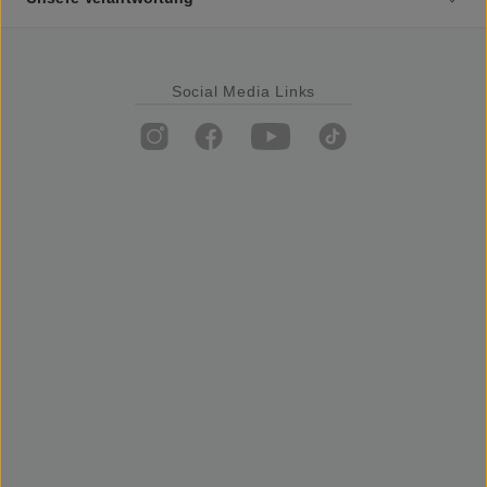
Social Media Links