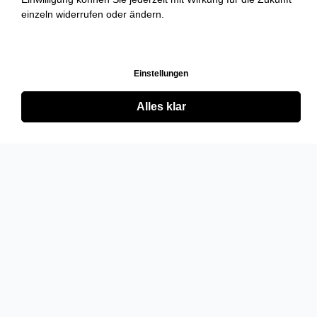
einzeln widerrufen oder ändern.
Einstellungen
Alles klar