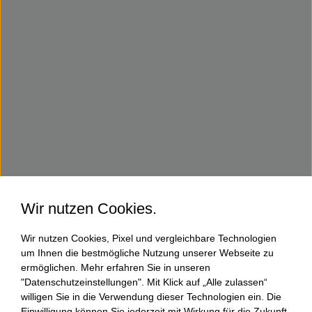
Wir nutzen Cookies.
Wir nutzen Cookies, Pixel und vergleichbare Technologien
um Ihnen die bestmögliche Nutzung unserer Webseite zu
ermöglichen. Mehr erfahren Sie in unseren
"Datenschutzeinstellungen". Mit Klick auf „Alle zulassen“
willigen Sie in die Verwendung dieser Technologien ein. Die
Einwilligung können Sie jederzeit mit Wirkung für die Zukunft