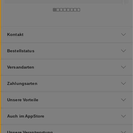
Kontakt
Bestellstatus
Versandarten
Zahlungsarten
Unsere Vorteile
Auch im AppStore
Unsere Verantwortung