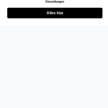
Einstellungen
Alles klar