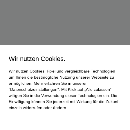
Wir nutzen Cookies.
Wir nutzen Cookies, Pixel und vergleichbare Technologien
um Ihnen die bestmögliche Nutzung unserer Webseite zu
ermöglichen. Mehr erfahren Sie in unseren
"Datenschutzeinstellungen". Mit Klick auf „Alle zulassen“
willigen Sie in die Verwendung dieser Technologien ein. Die
Einwilligung können Sie jederzeit mit Wirkung für die Zukunft
einzeln widerrufen oder ändern.