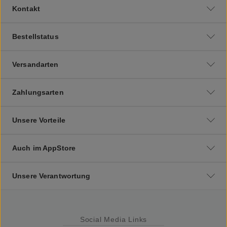
Kontakt
Bestellstatus
Versandarten
Zahlungsarten
Unsere Vorteile
Auch im AppStore
Unsere Verantwortung
Social Media Links