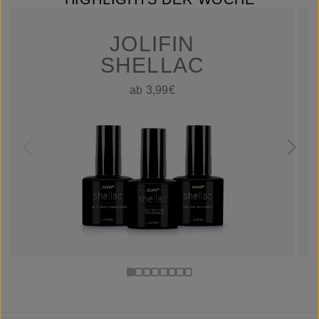
JOLIFIN
SHELLAC
ab 3,99€