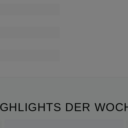
IGHLIGHTS DER WOC