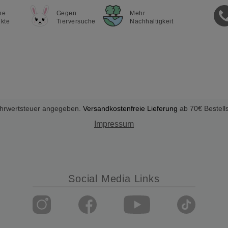
ne
Gegen
Mehr
kte
Tierversuche
Nachhaltigkeit
Mehrwertsteuer angegeben.
Versandkostenfreie Lieferung
ab 70€ Bestell
Impressum
Social Media Links