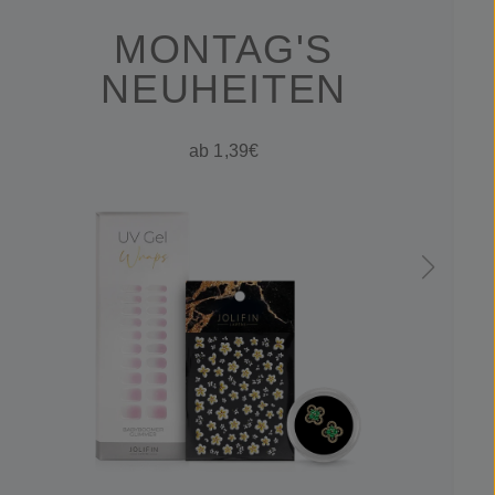
MONTAG'S
NEUHEITEN
ab 1,39€