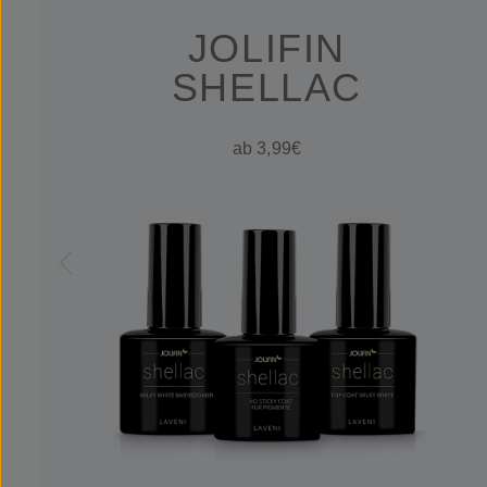
JOLIFIN
SHELLAC
ab 3,99€