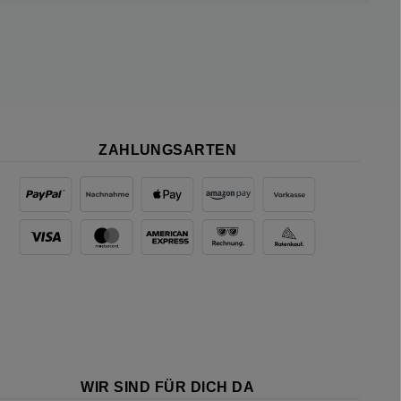
ZAHLUNGSARTEN
WIR SIND FÜR DICH DA