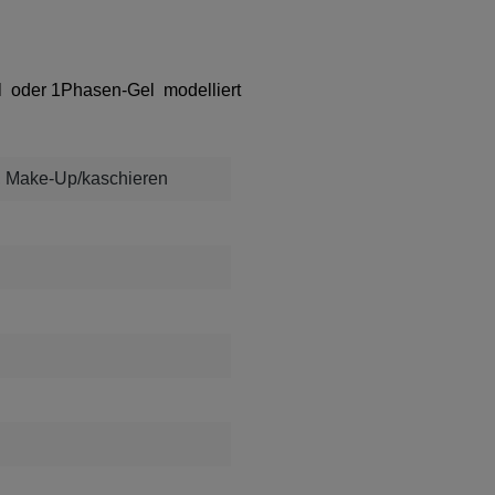
el oder 1Phasen-Gel modelliert
, Make-Up/kaschieren