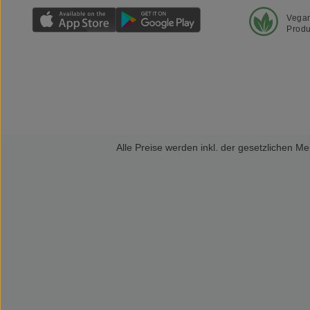
Vega
Produ
Alle Preise werden inkl. der gesetzlichen 