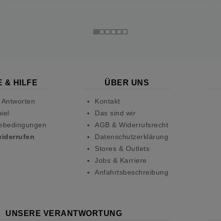
 & HILFE
ÜBER UNS
 Antworten
Kontakt
iel
Das sind wir
ebedingungen
AGB & Widerrufsrecht
widerrufen
Datenschutzerklärung
Stores & Outlets
Jobs & Karriere
Anfahrtsbeschreibung
UNSERE VERANTWORTUNG