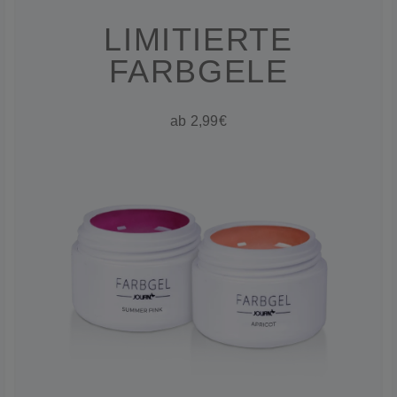
LIMITIERTE
FARBGELE
ab 2,99€