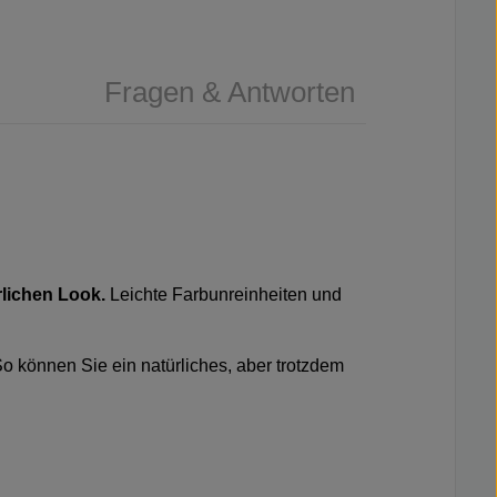
Fragen & Antworten
rlichen Look.
Leichte Farbunreinheiten und
o können Sie ein natürliches, aber trotzdem