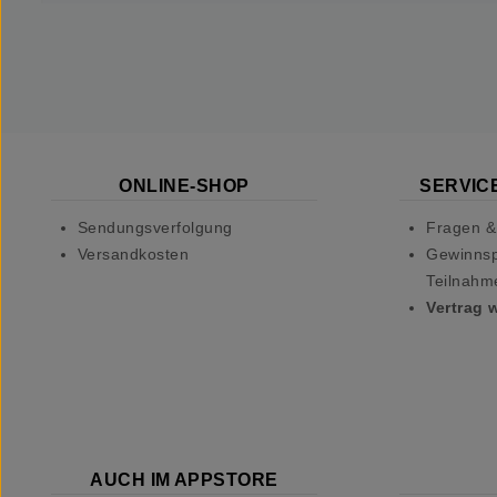
ONLINE-SHOP
SERVICE
Sendungsverfolgung
Fragen &
Versandkosten
Gewinnsp
Teilnahm
Vertrag 
AUCH IM APPSTORE