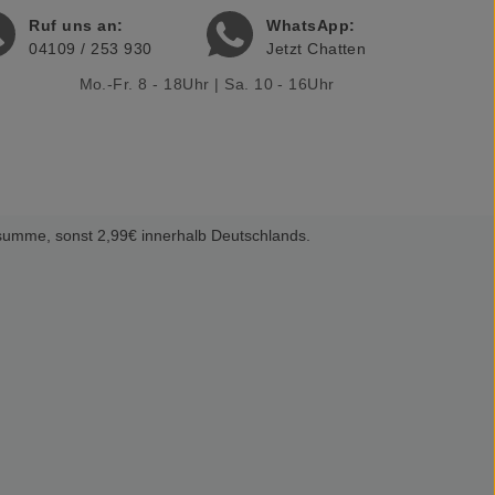
Ruf uns an:
WhatsApp:
04109 / 253 930
Jetzt Chatten
Mo.-Fr. 8 - 18Uhr | Sa. 10 - 16Uhr
summe, sonst 2,99€ innerhalb Deutschlands.