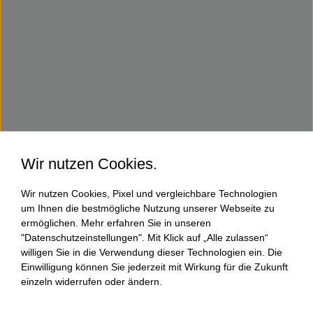
Wir nutzen Cookies.
Wir nutzen Cookies, Pixel und vergleichbare Technologien
um Ihnen die bestmögliche Nutzung unserer Webseite zu
ermöglichen. Mehr erfahren Sie in unseren
"Datenschutzeinstellungen". Mit Klick auf „Alle zulassen“
willigen Sie in die Verwendung dieser Technologien ein. Die
Einwilligung können Sie jederzeit mit Wirkung für die Zukunft
einzeln widerrufen oder ändern.