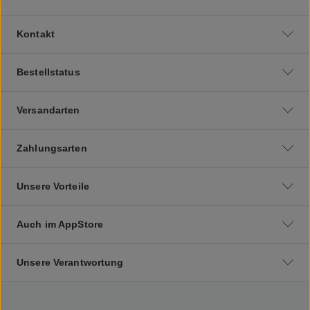
Kontakt
Bestellstatus
Versandarten
Zahlungsarten
Unsere Vorteile
Auch im AppStore
Unsere Verantwortung