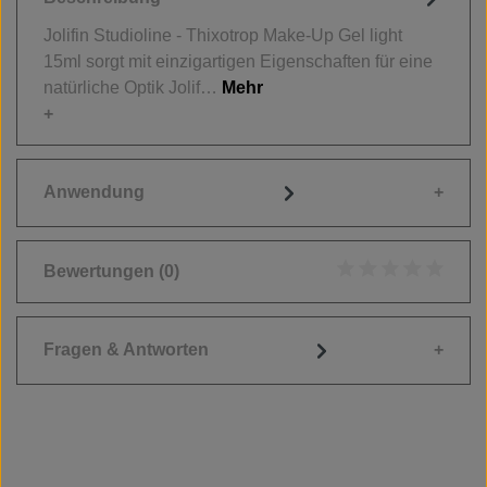
Jolifin Studioline - Thixotrop Make-Up Gel light
15ml sorgt mit einzigartigen Eigenschaften für eine
natürliche Optik Jolif…
Mehr
Anwendung
Bewertungen
(0)
Durchschnittliche
Fragen & Antworten