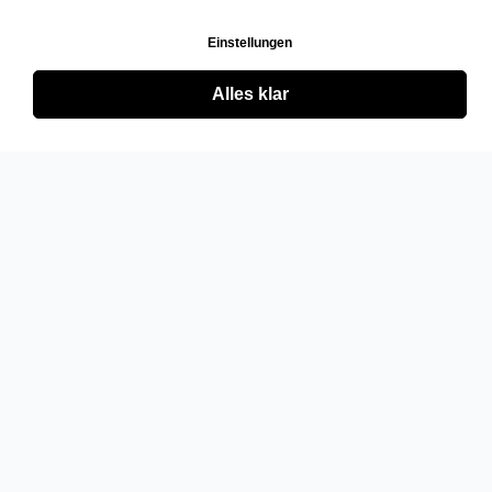
Einstellungen
Alles klar