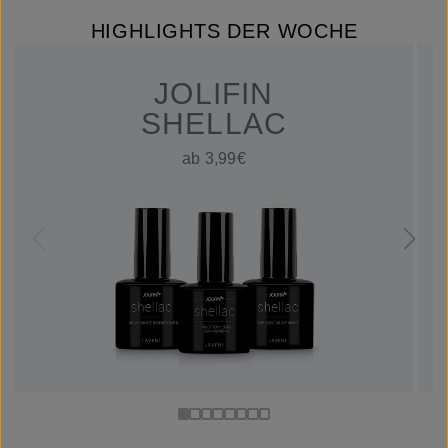
HIGHLIGHTS DER WOCHE
JOLIFIN
SHELLAC
ab 3,99€