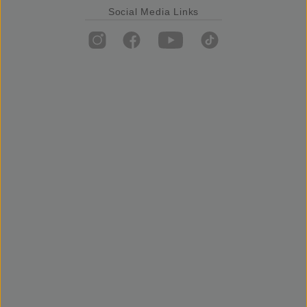
Social Media Links