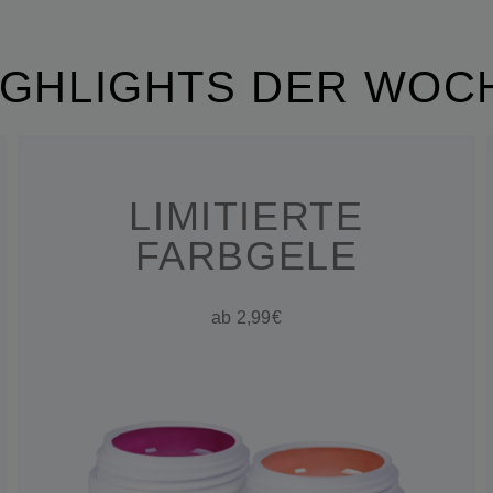
IGHLIGHTS DER WOC
LIMITIERTE
FARBGELE
ab 2,99€