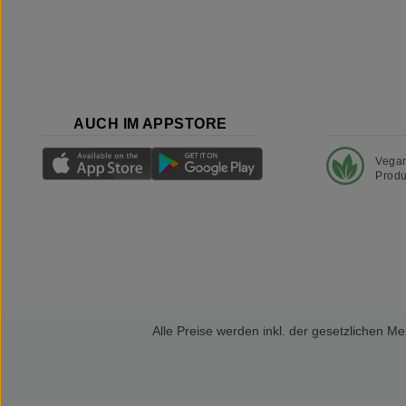
AUCH IM APPSTORE
Vega
Produ
Alle Preise werden inkl. der gesetzlichen 