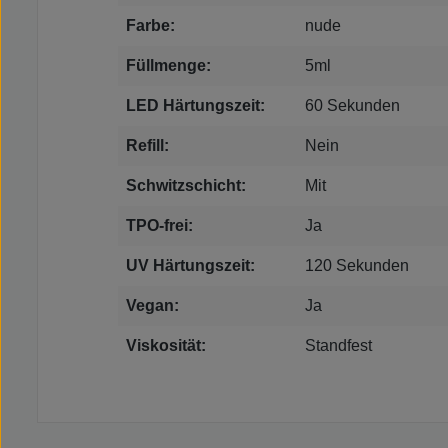
Farbe:
nude
Füllmenge:
5ml
LED Härtungszeit:
60 Sekunden
Refill:
Nein
Schwitzschicht:
Mit
TPO-frei:
Ja
UV Härtungszeit:
120 Sekunden
Vegan:
Ja
Viskosität:
Standfest