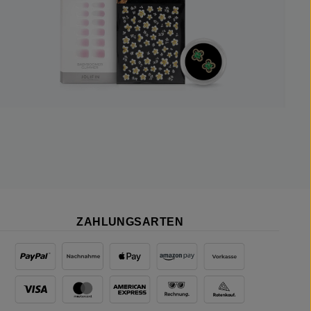
ZAHLUNGSARTEN