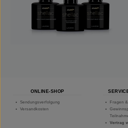
ONLINE-SHOP
SERVICE
Sendungsverfolgung
Fragen &
Versandkosten
Gewinnsp
Teilnahm
Vertrag 