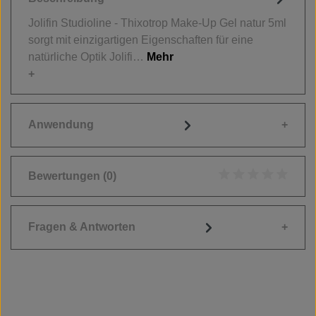
Jolifin Studioline - Thixotrop Make-Up Gel natur 5ml
sorgt mit einzigartigen Eigenschaften für eine
natürliche Optik Jolifi…
Mehr
Anwendung
Bewertungen
(0)
Durchschnittliche
Fragen & Antworten