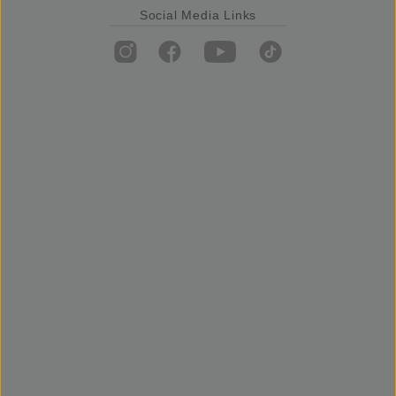
Social Media Links