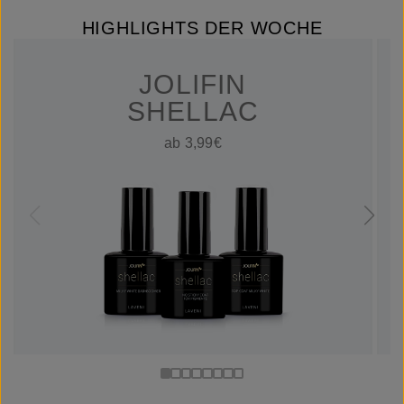
HIGHLIGHTS DER WOCHE
JOLIFIN
SHELLAC
ab 3,99€