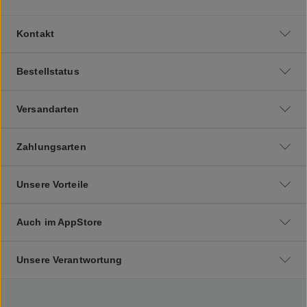
Kontakt
Bestellstatus
Versandarten
Zahlungsarten
Unsere Vorteile
Auch im AppStore
Unsere Verantwortung