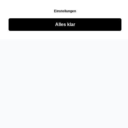
Einstellungen
Alles klar