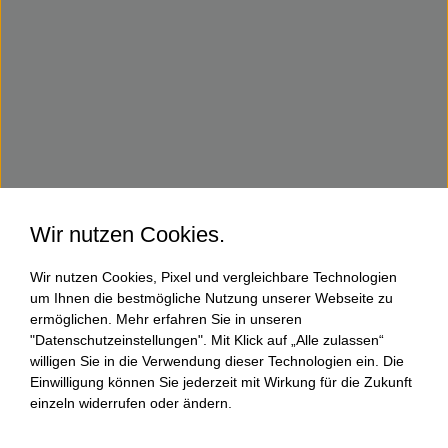
Wir nutzen Cookies.
Wir nutzen Cookies, Pixel und vergleichbare Technologien
um Ihnen die bestmögliche Nutzung unserer Webseite zu
ermöglichen. Mehr erfahren Sie in unseren
"Datenschutzeinstellungen". Mit Klick auf „Alle zulassen“
willigen Sie in die Verwendung dieser Technologien ein. Die
Einwilligung können Sie jederzeit mit Wirkung für die Zukunft
einzeln widerrufen oder ändern.