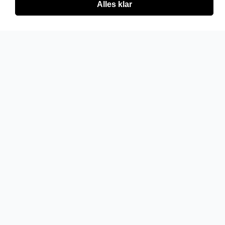
Alles klar