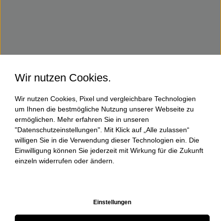
Wir nutzen Cookies.
Wir nutzen Cookies, Pixel und vergleichbare Technologien
um Ihnen die bestmögliche Nutzung unserer Webseite zu
ermöglichen. Mehr erfahren Sie in unseren
"Datenschutzeinstellungen". Mit Klick auf „Alle zulassen“
willigen Sie in die Verwendung dieser Technologien ein. Die
Einwilligung können Sie jederzeit mit Wirkung für die Zukunft
einzeln widerrufen oder ändern.
Einstellungen