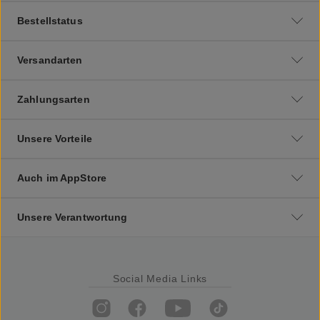
Bestellstatus
Versandarten
Zahlungsarten
Unsere Vorteile
Auch im AppStore
Unsere Verantwortung
Social Media Links