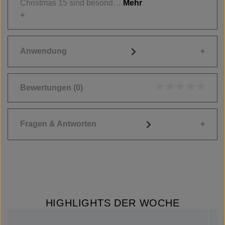
Christmas 15 sind besond…
Mehr
Anwendung
Bewertungen
(0)
Durchschnittliche
Fragen & Antworten
HIGHLIGHTS DER WOCHE