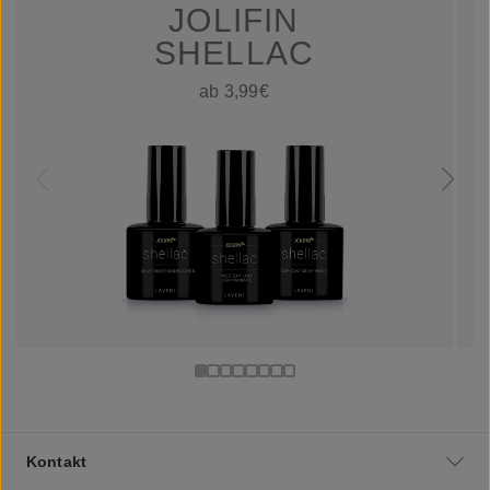
JOLIFIN
SHELLAC
ab 3,99€
Kontakt