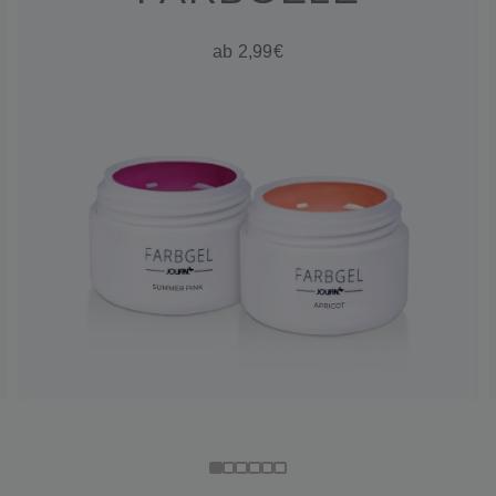
ab 2,99€