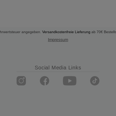
Mehrwertsteuer angegeben.
Versandkostenfreie Lieferung
ab 70€ Bestell
Impressum
Social Media Links