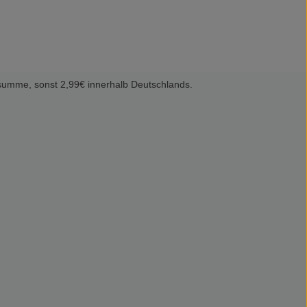
summe, sonst 2,99€ innerhalb Deutschlands.