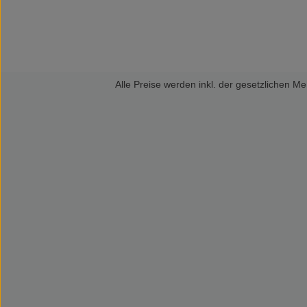
Alle Preise werden inkl. der gesetzlichen 