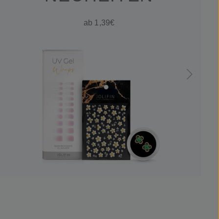
ab 1,39€