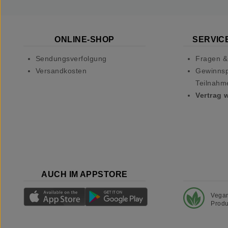
ONLINE-SHOP
SERVICE
Sendungsverfolgung
Fragen &
Versandkosten
Gewinnsp
Teilnahm
Vertrag 
AUCH IM APPSTORE
Vega
Produ