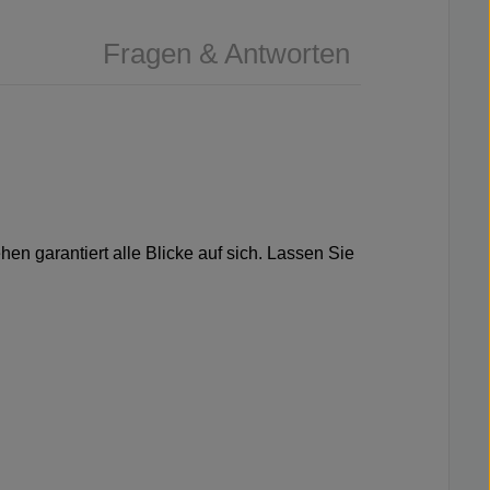
Fragen & Antworten
en garantiert alle Blicke auf sich. Lassen Sie