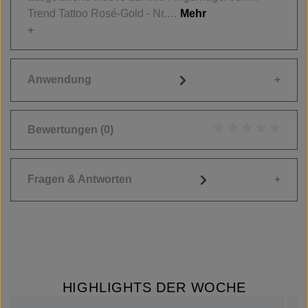
Trend Tattoo Rosé-Gold - Nr.…
Mehr
Anwendung
Bewertungen
(0)
Durchschnittliche
Fragen & Antworten
HIGHLIGHTS DER WOCHE