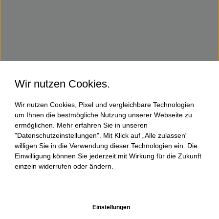
Wir nutzen Cookies.
Wir nutzen Cookies, Pixel und vergleichbare Technologien
um Ihnen die bestmögliche Nutzung unserer Webseite zu
ermöglichen. Mehr erfahren Sie in unseren
"Datenschutzeinstellungen". Mit Klick auf „Alle zulassen“
willigen Sie in die Verwendung dieser Technologien ein. Die
Einwilligung können Sie jederzeit mit Wirkung für die Zukunft
einzeln widerrufen oder ändern.
Einstellungen