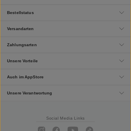
Bestellstatus
Versandarten
Zahlungsarten
Unsere Vorteile
Auch im AppStore
Unsere Verantwortung
Social Media Links