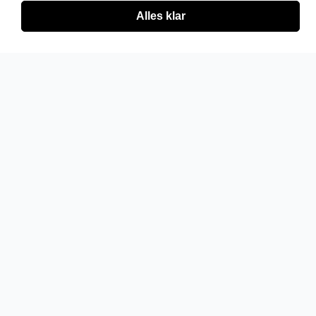
Alles klar