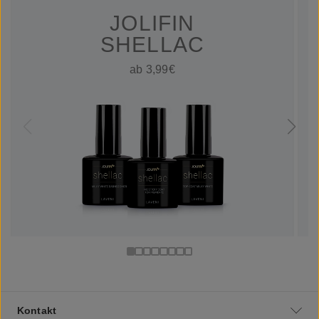
JOLIFIN
SHELLAC
ab 3,99€
Kontakt