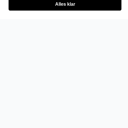
Alles klar