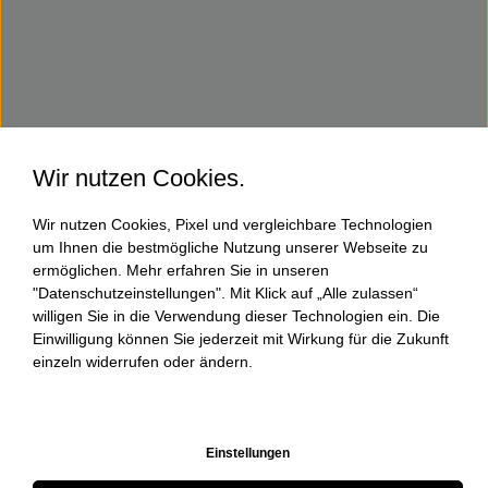
Wir nutzen Cookies.
Wir nutzen Cookies, Pixel und vergleichbare Technologien
um Ihnen die bestmögliche Nutzung unserer Webseite zu
ermöglichen. Mehr erfahren Sie in unseren
"Datenschutzeinstellungen". Mit Klick auf „Alle zulassen“
willigen Sie in die Verwendung dieser Technologien ein. Die
Einwilligung können Sie jederzeit mit Wirkung für die Zukunft
einzeln widerrufen oder ändern.
Einstellungen