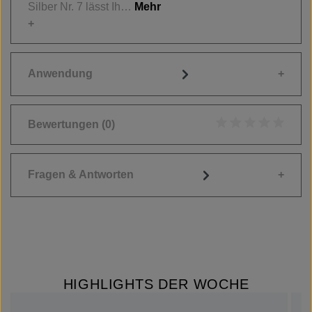
Silber Nr. 7 lässt Ih…
Mehr
Anwendung
Bewertungen
(0)
Durchschnittliche
Fragen & Antworten
HIGHLIGHTS DER WOCHE