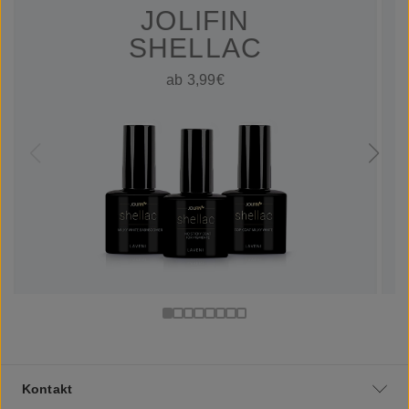
JOLIFIN
SHELLAC
ab 3,99€
Kontakt