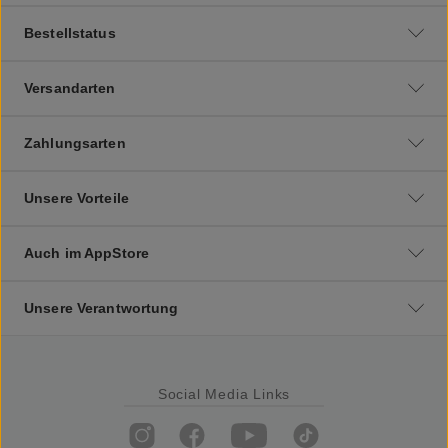
Bestellstatus
Versandarten
Zahlungsarten
Unsere Vorteile
Auch im AppStore
Unsere Verantwortung
Social Media Links