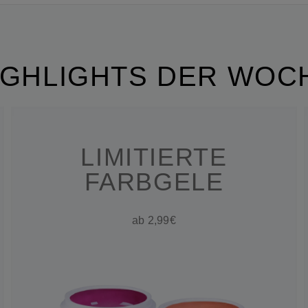
IGHLIGHTS DER WOC
LIMITIERTE
FARBGELE
ab 2,99€