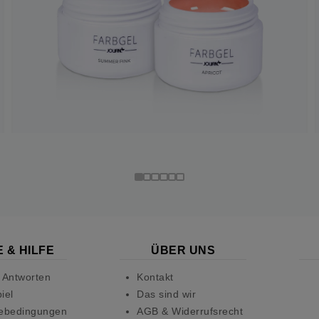
 & HILFE
ÜBER UNS
 Antworten
Kontakt
iel
Das sind wir
ebedingungen
AGB & Widerrufsrecht