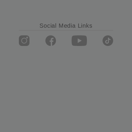
Social Media Links