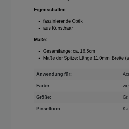
Eigenschaften:
faszinierende Optik
aus Kunsthaar
Maße:
Gesamtlänge: ca. 16,5cm
Maße der Spitze: Länge 11,0mm, Breite (
Anwendung für:
Acr
Farbe:
we
Größe:
Gr.
Pinselform:
Ka