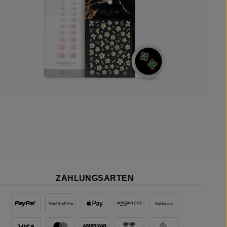
ZAHLUNGSARTEN