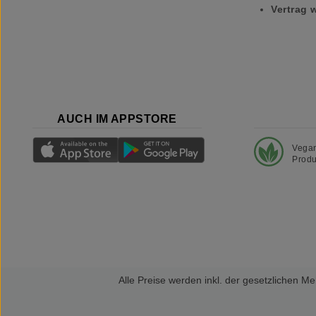
Vertrag 
AUCH IM APPSTORE
Vega
Produ
Alle Preise werden inkl. der gesetzlichen 