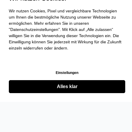
Wir nutzen Cookies, Pixel und vergleichbare Technologien
um Ihnen die bestmögliche Nutzung unserer Webseite zu
ermöglichen. Mehr erfahren Sie in unseren
"Datenschutzeinstellungen". Mit Klick auf „Alle zulassen“
willigen Sie in die Verwendung dieser Technologien ein. Die
Einwilligung können Sie jederzeit mit Wirkung für die Zukunft
einzeln widerrufen oder ändern.
Einstellungen
Alles klar