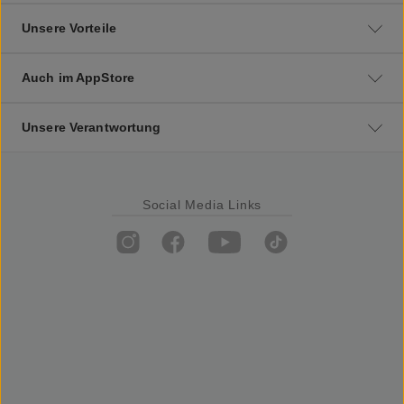
Unsere Vorteile
Auch im AppStore
Unsere Verantwortung
Social Media Links