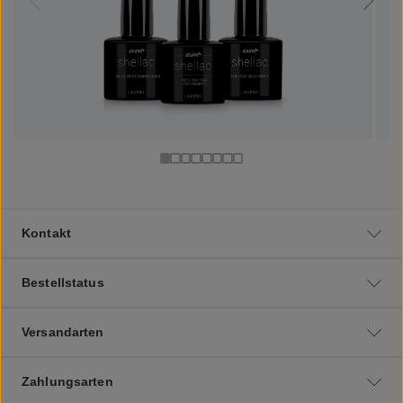
Kontakt
Bestellstatus
Versandarten
Zahlungsarten