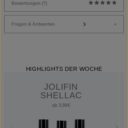
Bewertungen
(7)
Durchschnittliche
Fragen & Antworten
HIGHLIGHTS DER WOCHE
JOLIFIN
SHELLAC
ab 3,99€