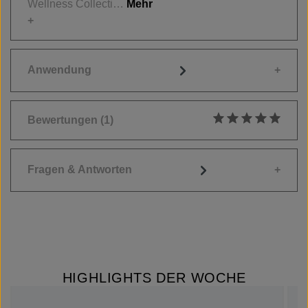
Wellness Collecti…
Mehr
Anwendung
Bewertungen
(1)
Durchschnittliche
Fragen & Antworten
HIGHLIGHTS DER WOCHE