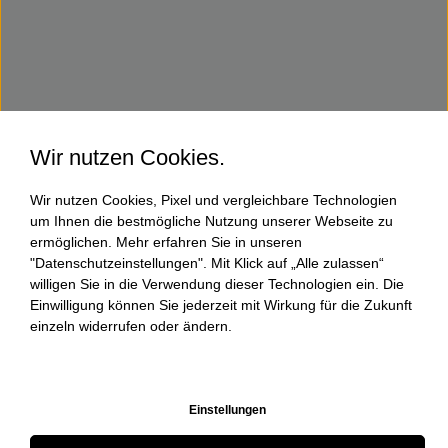
Wir nutzen Cookies.
Wir nutzen Cookies, Pixel und vergleichbare Technologien
um Ihnen die bestmögliche Nutzung unserer Webseite zu
ermöglichen. Mehr erfahren Sie in unseren
"Datenschutzeinstellungen". Mit Klick auf „Alle zulassen“
willigen Sie in die Verwendung dieser Technologien ein. Die
Einwilligung können Sie jederzeit mit Wirkung für die Zukunft
einzeln widerrufen oder ändern.
Einstellungen