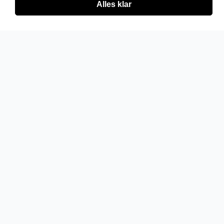
Alles klar