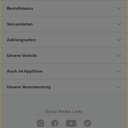
Bestellstatus
Versandarten
Zahlungsarten
Unsere Vorteile
Auch im AppStore
Unsere Verantwortung
Social Media Links