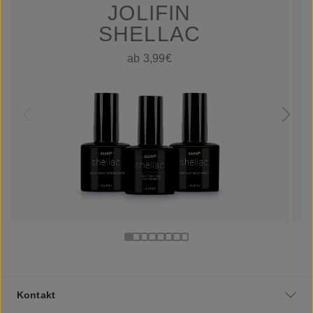
JOLIFIN
SHELLAC
ab 3,99€
Kontakt