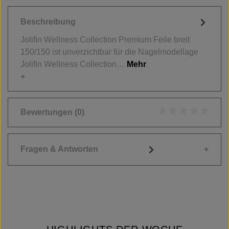
Beschreibung
Jolifin Wellness Collection Premium Feile breit
150/150 ist unverzichtbar für die Nagelmodellage
Jolifin Wellness Collection…
Mehr
Bewertungen
(0)
Durchschnittliche
Fragen & Antworten