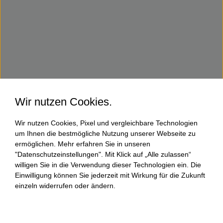
Wir nutzen Cookies.
Wir nutzen Cookies, Pixel und vergleichbare Technologien
um Ihnen die bestmögliche Nutzung unserer Webseite zu
ermöglichen. Mehr erfahren Sie in unseren
"Datenschutzeinstellungen". Mit Klick auf „Alle zulassen“
willigen Sie in die Verwendung dieser Technologien ein. Die
Einwilligung können Sie jederzeit mit Wirkung für die Zukunft
einzeln widerrufen oder ändern.