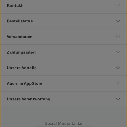
Kontakt
Bestellstatus
Versandarten
Zahlungsarten
Unsere Vorteile
Auch im AppStore
Unsere Verantwortung
Social Media Links