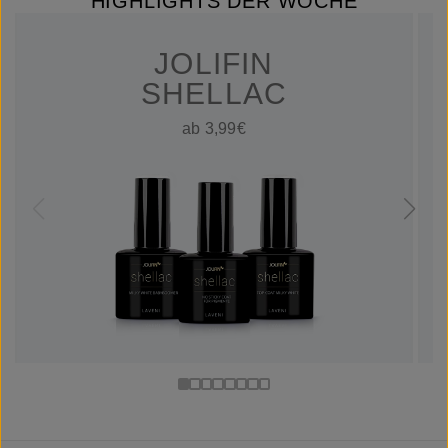
HIGHLIGHTS DER WOCHE
JOLIFIN
SHELLAC
ab 3,99€