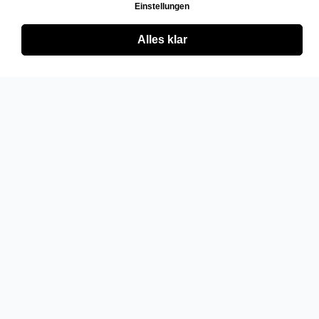
Einstellungen
Alles klar