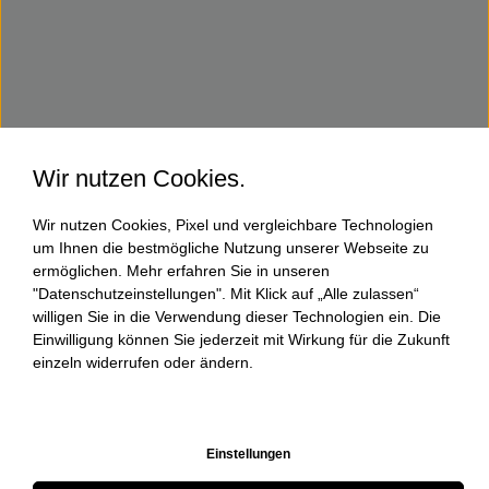
Wir nutzen Cookies.
Wir nutzen Cookies, Pixel und vergleichbare Technologien
um Ihnen die bestmögliche Nutzung unserer Webseite zu
ermöglichen. Mehr erfahren Sie in unseren
"Datenschutzeinstellungen". Mit Klick auf „Alle zulassen“
willigen Sie in die Verwendung dieser Technologien ein. Die
Einwilligung können Sie jederzeit mit Wirkung für die Zukunft
einzeln widerrufen oder ändern.
Einstellungen