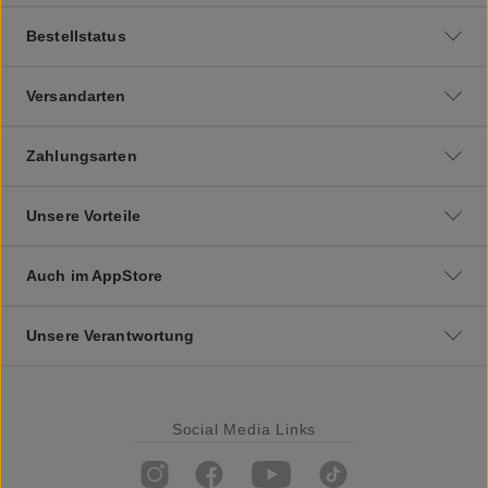
Bestellstatus
Versandarten
Zahlungsarten
Unsere Vorteile
Auch im AppStore
Unsere Verantwortung
Social Media Links