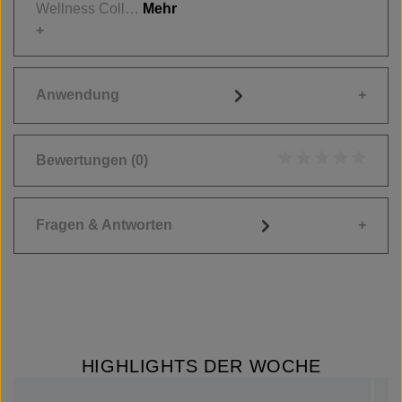
Wellness Coll…
Mehr
Anwendung
Bewertungen
(0)
Durchschnittliche
Fragen & Antworten
HIGHLIGHTS DER WOCHE