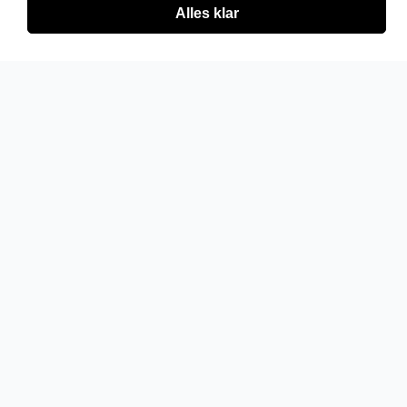
Alles klar