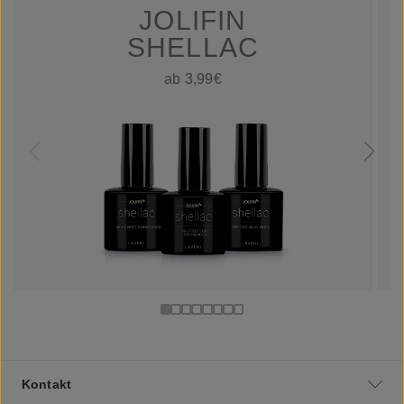
JOLIFIN
SHELLAC
ab 3,99€
Kontakt