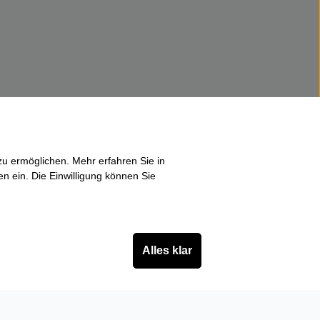
u ermöglichen. Mehr erfahren Sie in
en ein. Die Einwilligung können Sie
Alles klar