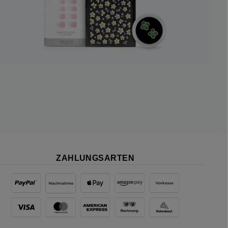
ZAHLUNGSARTEN