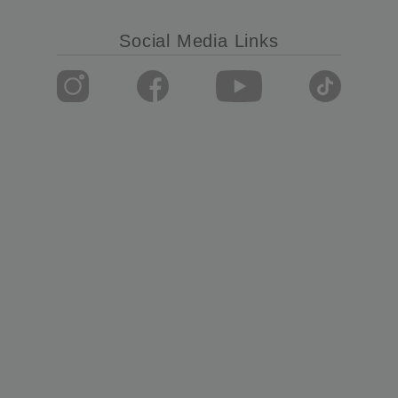
Social Media Links