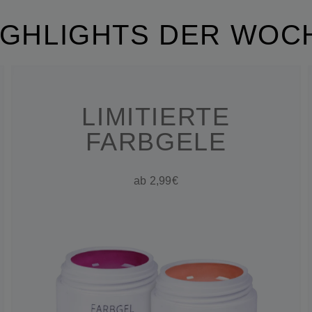
IGHLIGHTS DER WOC
LIMITIERTE
FARBGELE
ab 2,99€