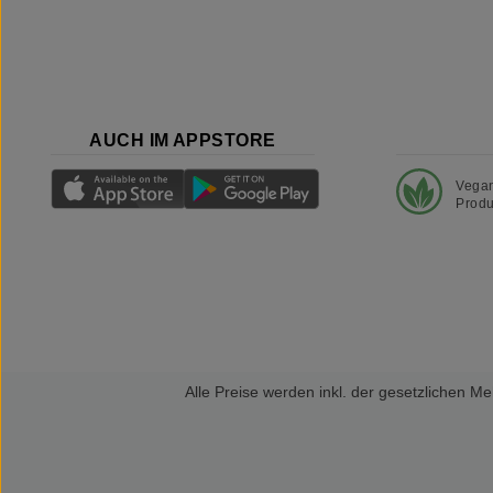
AUCH IM APPSTORE
Vega
Produ
Alle Preise werden inkl. der gesetzlichen 