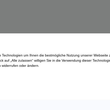
re Technologien um Ihnen die bestmögliche Nutzung unserer Webseite z
ck auf „Alle zulassen“ willigen Sie in die Verwendung dieser Technologi
ln widerrufen oder ändern.