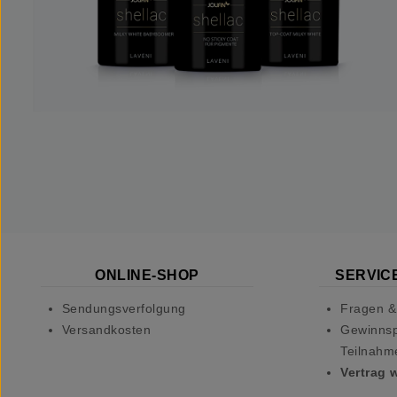
ONLINE-SHOP
SERVICE
Sendungsverfolgung
Fragen &
Versandkosten
Gewinnsp
Teilnahm
Vertrag 