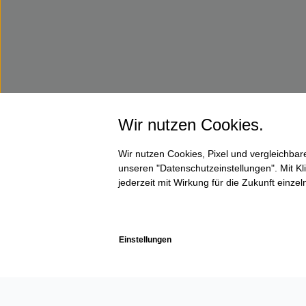
Wir nutzen Cookies.
Wir nutzen Cookies, Pixel und vergleichba
unseren "Datenschutzeinstellungen". Mit Kli
jederzeit mit Wirkung für die Zukunft einze
Einstellungen