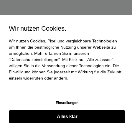
Wir nutzen Cookies.
Wir nutzen Cookies, Pixel und vergleichbare Technologien
um Ihnen die bestmögliche Nutzung unserer Webseite zu
ermöglichen. Mehr erfahren Sie in unseren
"Datenschutzeinstellungen". Mit Klick auf „Alle zulassen“
willigen Sie in die Verwendung dieser Technologien ein. Die
Einwilligung können Sie jederzeit mit Wirkung für die Zukunft
einzeln widerrufen oder ändern.
Einstellungen
Alles klar