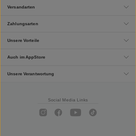
Versandarten
Zahlungsarten
Unsere Vorteile
Auch im AppStore
Unsere Verantwortung
Social Media Links