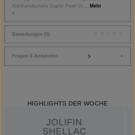
Nitrilhandschuhe Saphir Pearl Gr.…
Mehr
Bewertungen
(0)
Durchschnittliche
Fragen & Antworten
HIGHLIGHTS DER WOCHE
JOLIFIN
SHELLAC