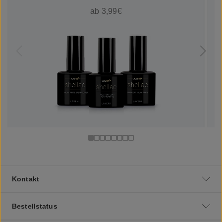
ab 3,99€
Kontakt
Bestellstatus