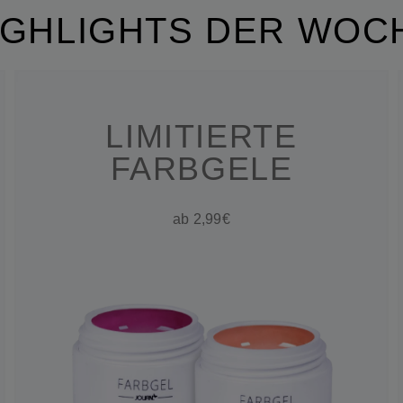
IGHLIGHTS DER WOC
LIMITIERTE
FARBGELE
ab 2,99€