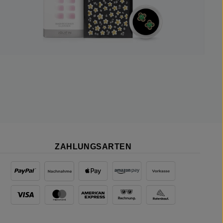
ZAHLUNGSARTEN