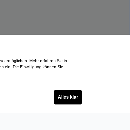
u ermöglichen. Mehr erfahren Sie in
en ein. Die Einwilligung können Sie
Alles klar