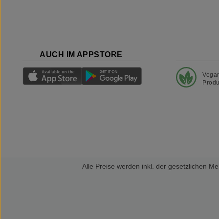
AUCH IM APPSTORE
Vega
Produ
Alle Preise werden inkl. der gesetzlichen 