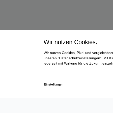
Wir nutzen Cookies.
Wir nutzen Cookies, Pixel und vergleichba
unseren "Datenschutzeinstellungen". Mit Kli
jederzeit mit Wirkung für die Zukunft einze
Einstellungen