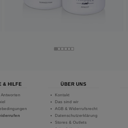
 & HILFE
ÜBER UNS
 Antworten
Kontakt
iel
Das sind wir
ebedingungen
AGB & Widerrufsrecht
widerrufen
Datenschutzerklärung
Stores & Outlets