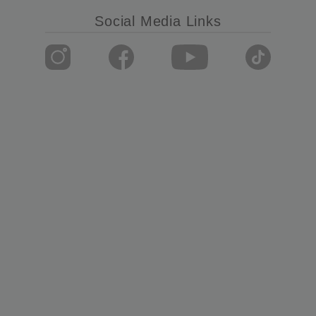
Social Media Links