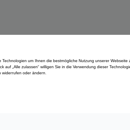
re Technologien um Ihnen die bestmögliche Nutzung unserer Webseite z
ck auf „Alle zulassen“ willigen Sie in die Verwendung dieser Technologi
ln widerrufen oder ändern.