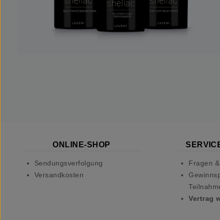
ONLINE-SHOP
SERVICE
Sendungsverfolgung
Fragen &
Versandkosten
Gewinnsp
Teilnahm
Vertrag 