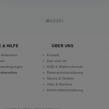
 & HILFE
ÜBER UNS
 Antworten
Kontakt
iel
Das sind wir
ebedingungen
AGB & Widerrufsrecht
widerrufen
Datenschutzerklärung
Stores & Outlets
Jobs & Karriere
Anfahrtsbeschreibung