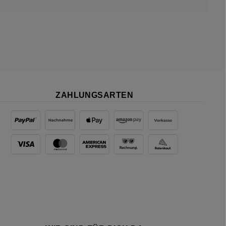
ZAHLUNGSARTEN