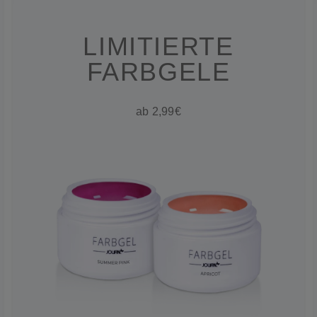
LIMITIERTE
FARBGELE
ab 2,99€