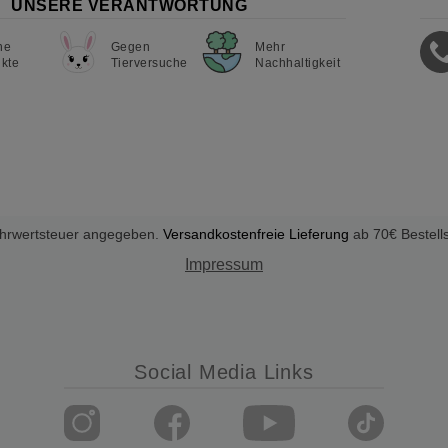
UNSERE VERANTWORTUNG
ne
Gegen
Mehr
kte
Tierversuche
Nachhaltigkeit
Mehrwertsteuer angegeben.
Versandkostenfreie Lieferung
ab 70€ Bestell
Impressum
Social Media Links