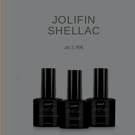
JOLIFIN
SHELLAC
ab 3,99€