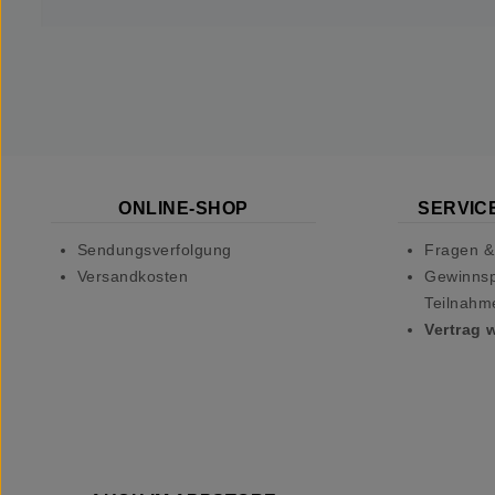
ONLINE-SHOP
SERVICE
Sendungsverfolgung
Fragen &
Versandkosten
Gewinnsp
Teilnahm
Vertrag 