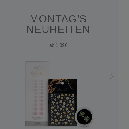
MONTAG'S
NEUHEITEN
ab 1,39€